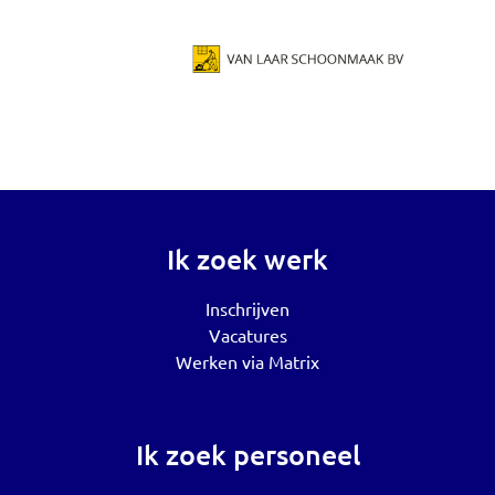
Ik zoek werk
Inschrijven
Vacatures
Werken via Matrix
Ik zoek personeel