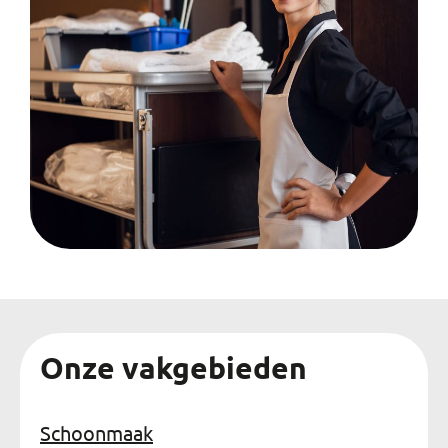
Onze vakgebieden
Schoonmaak