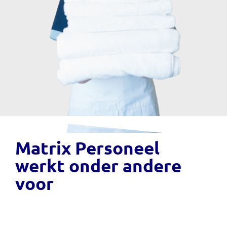
Matrix Personeel
werkt onder andere
voor