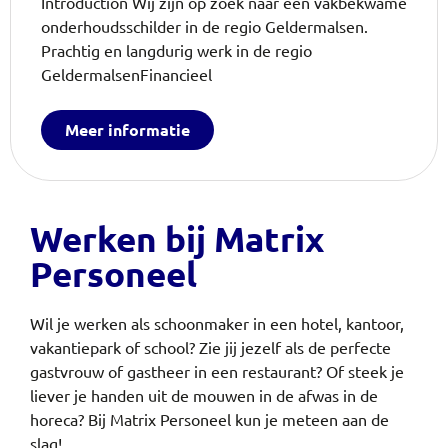
Introduction Wij zijn op zoek naar een vakbekwame
onderhoudsschilder in de regio Geldermalsen.
Prachtig en langdurig werk in de regio
GeldermalsenFinancieel
Meer informatie
Werken bij Matrix
Personeel
Wil je werken als schoonmaker in een hotel, kantoor,
vakantiepark of school? Zie jij jezelf als de perfecte
gastvrouw of gastheer in een restaurant? Of steek je
liever je handen uit de mouwen in de afwas in de
horeca?
Bij Matrix Personeel kun je meteen aan de
slag!