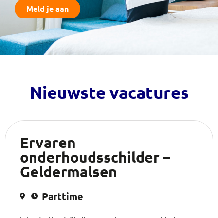
Meld je aan
Nieuwste vacatures
Ervaren
onderhoudsschilder –
Geldermalsen
Parttime