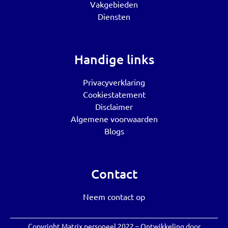
Vakgebieden
Diensten
Handige links
Privacyverklaring
Cookiestatement
Disclaimer
Algemene voorwaarden
Blogs
Contact
Neem contact op
Copyright Matrix personeel 2022 – Ontwikkeling door