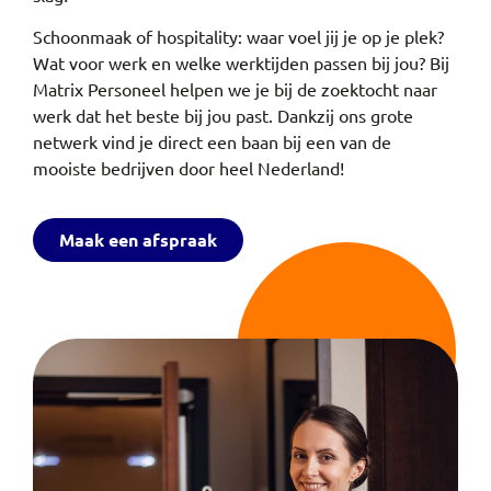
Schoonmaak of hospitality: waar voel jij je op je plek?
Wat voor werk en welke werktijden passen bij jou? Bij
Matrix Personeel helpen we je bij de zoektocht naar
werk dat het beste bij jou past. Dankzij ons grote
netwerk vind je direct een baan bij een van de
mooiste bedrijven door heel Nederland!
Maak een afspraak