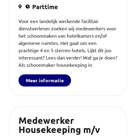
Parttime
Voor een landelijk werkende facilitair
dienstverlener zoeken wij medewerkers voor
het schoonmaken van hotelkamers en/of
algemene ruimtes. Het gaat om een
prachtige 4 en 5 sterren hotels. Lijkt dit jou
interessant? Lees dan verder! Wat ga je doen?
Als schoonmaker housekeeping in
Meer informatie
Medewerker
Housekeeping m/v