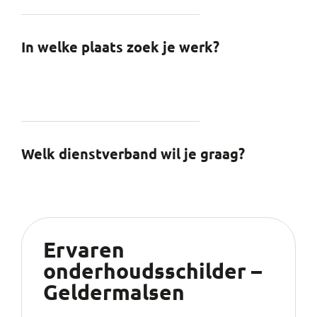
In welke plaats zoek je werk?
Welk dienstverband wil je graag?
Ervaren
onderhoudsschilder –
Geldermalsen