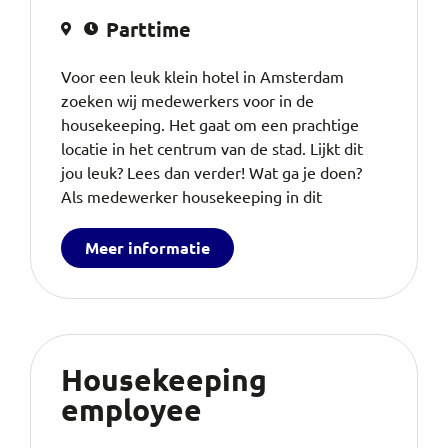
Parttime
Voor een leuk klein hotel in Amsterdam
zoeken wij medewerkers voor in de
housekeeping. Het gaat om een prachtige
locatie in het centrum van de stad. Lijkt dit
jou leuk? Lees dan verder! Wat ga je doen?
Als medewerker housekeeping in dit
Meer informatie
Housekeeping
employee