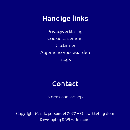
Handige links
Privacyverklaring
Cookiestatement
Disclaimer
Algemene voorwaarden
Blogs
Contact
Neem contact op
Copyright Matrix personeel 2022 – Ontwikkeling door
Developing
&
WIM Reclame