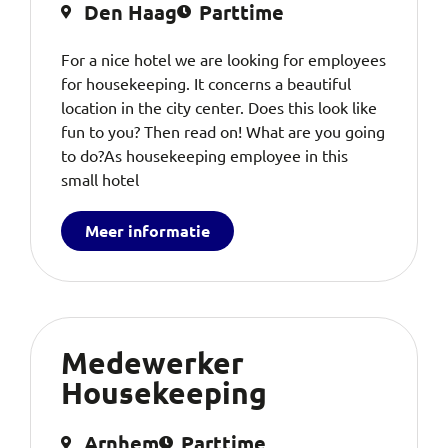
Den Haag
Parttime
For a nice hotel we are looking for employees
for housekeeping. It concerns a beautiful
location in the city center. Does this look like
fun to you? Then read on! What are you going
to do?As housekeeping employee in this
small hotel
Meer informatie
Medewerker
Housekeeping
Arnhem
Parttime