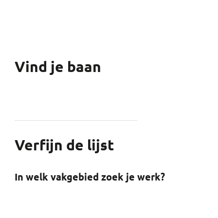
Vind je baan
Verfijn de lijst
In welk vakgebied zoek je werk?