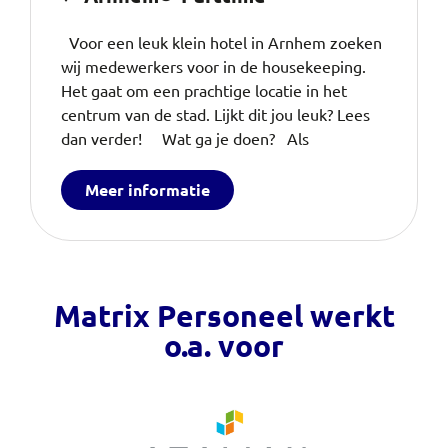
Voor een leuk klein hotel in Arnhem zoeken
wij medewerkers voor in de housekeeping.
Het gaat om een prachtige locatie in het
centrum van de stad. Lijkt dit jou leuk? Lees
dan verder! Wat ga je doen? Als
Meer informatie
Matrix Personeel werkt
o.a. voor