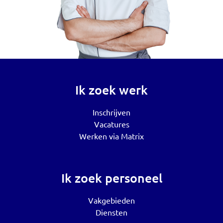
Ik zoek werk
Inschrijven
Vacatures
Werken via Matrix
Ik zoek personeel
Vakgebieden
Diensten