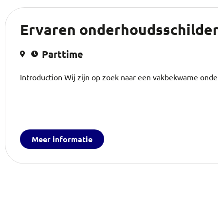
Ervaren onderhoudsschilder
Parttime
Introduction Wij zijn op zoek naar een vakbekwame onde
Meer informatie