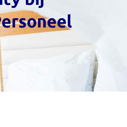
Personeel