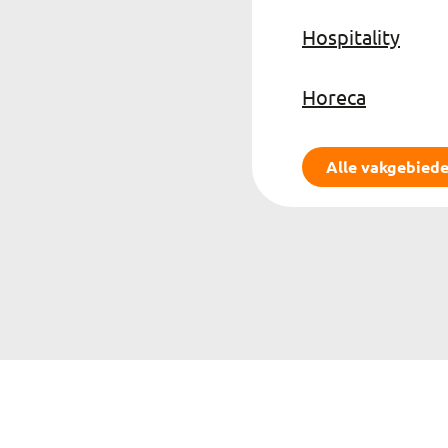
Hospitality
Horeca
Alle vakgebied