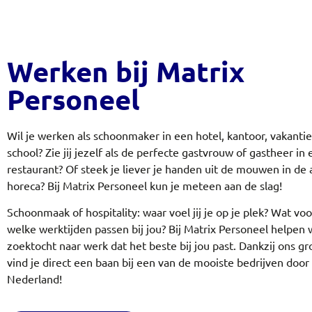
Werken bij Matrix
Personeel
Wil je werken als schoonmaker in een hotel, kantoor, vakantie
school? Zie jij jezelf als de perfecte gastvrouw of gastheer in
restaurant? Of steek je liever je handen uit de mouwen in de 
horeca?
Bij Matrix Personeel kun je meteen aan de slag!
Schoonmaak of hospitality: waar voel jij je op je plek? Wat vo
welke werktijden passen bij jou? Bij Matrix Personeel helpen w
zoektocht naar werk dat het beste bij jou past. Dankzij ons g
vind je direct een baan bij een van de mooiste bedrijven door
Nederland!