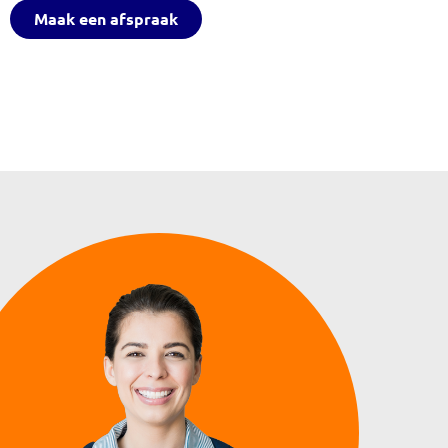
Maak een afspraak