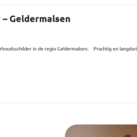
 – Geldermalsen
rhoudsschilder in de regio Geldermalsen. Prachtig en langduri