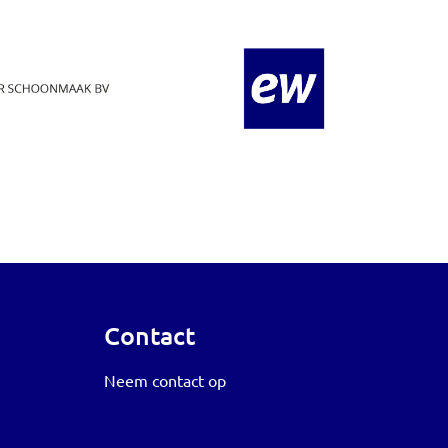
Contact
Neem contact op