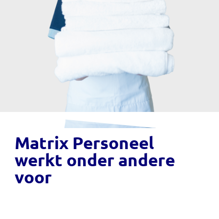
Matrix Personeel
werkt onder andere
voor