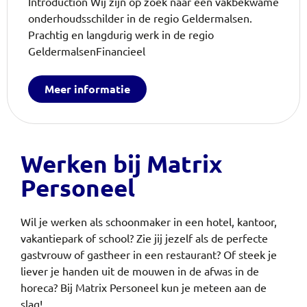
Introduction Wij zijn op zoek naar een vakbekwame
onderhoudsschilder in de regio Geldermalsen.
Prachtig en langdurig werk in de regio
GeldermalsenFinancieel
Meer informatie
Werken bij Matrix
Personeel
Wil je werken als schoonmaker in een hotel, kantoor,
vakantiepark of school? Zie jij jezelf als de perfecte
gastvrouw of gastheer in een restaurant? Of steek je
liever je handen uit de mouwen in de afwas in de
horeca?
Bij Matrix Personeel kun je meteen aan de
slag!