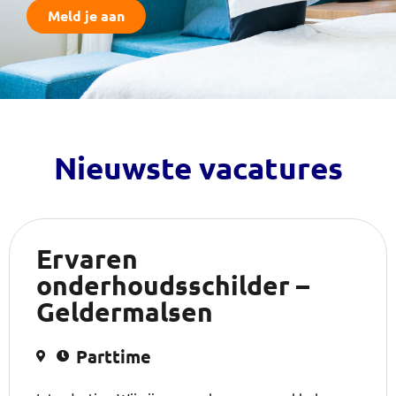
Meld je aan
Nieuwste vacatures
Ervaren
onderhoudsschilder –
Geldermalsen
Parttime