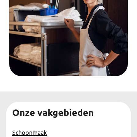
Onze vakgebieden
Schoonmaak