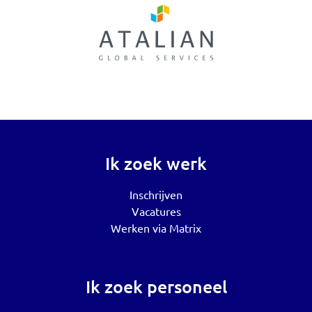
Ik zoek werk
Inschrijven
Vacatures
Werken via Matrix
Ik zoek personeel