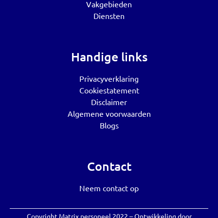
Vakgebieden
Diensten
Handige links
Privacyverklaring
Cookiestatement
Disclaimer
Algemene voorwaarden
Blogs
Contact
Neem contact op
Copyright Matrix personeel 2022 – Ontwikkeling door