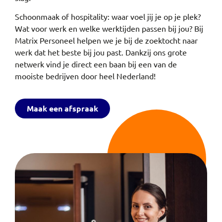
Schoonmaak of hospitality: waar voel jij je op je plek?
Wat voor werk en welke werktijden passen bij jou? Bij
Matrix Personeel helpen we je bij de zoektocht naar
werk dat het beste bij jou past. Dankzij ons grote
netwerk vind je direct een baan bij een van de
mooiste bedrijven door heel Nederland!
Maak een afspraak