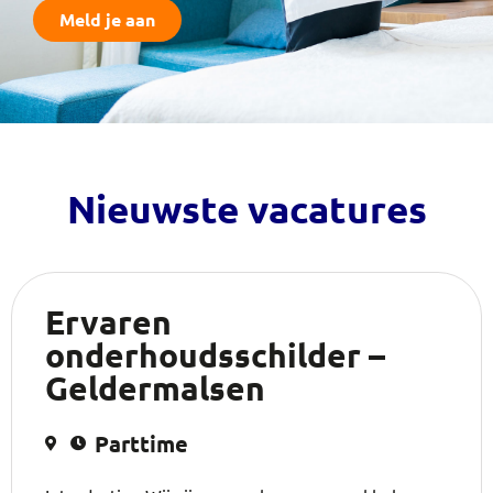
Meld je aan
Nieuwste vacatures
Ervaren
onderhoudsschilder –
Geldermalsen
Parttime