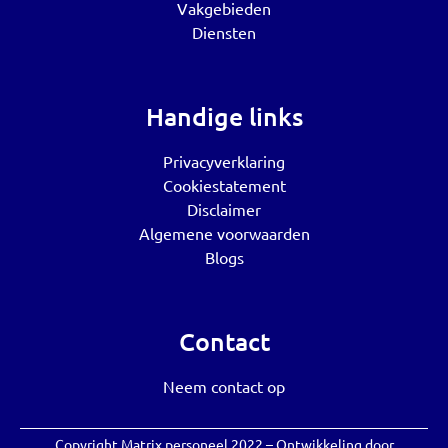
Vakgebieden
Diensten
Handige links
Privacyverklaring
Cookiestatement
Disclaimer
Algemene voorwaarden
Blogs
Contact
Neem contact op
Copyright Matrix personeel 2022 – Ontwikkeling door