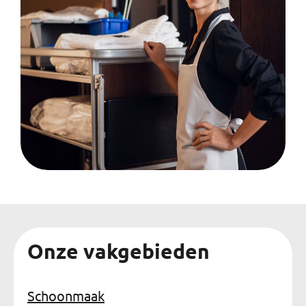
Onze vakgebieden
Schoonmaak