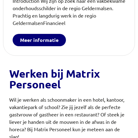
Introduction Wij zijn op zoek naar een vakbekwame
onderhoudsschilder in de regio Geldermalsen.
Prachtig en langdurig werk in de regio
GeldermalsenFinancieel
Meer informatie
Werken bij Matrix
Personeel
Wil je werken als schoonmaker in een hotel, kantoor,
vakantiepark of school? Zie jij jezelf als de perfecte
gastvrouw of gastheer in een restaurant? Of steek je
liever je handen uit de mouwen in de afwas in de
horeca?
Bij Matrix Personeel kun je meteen aan de
slag!