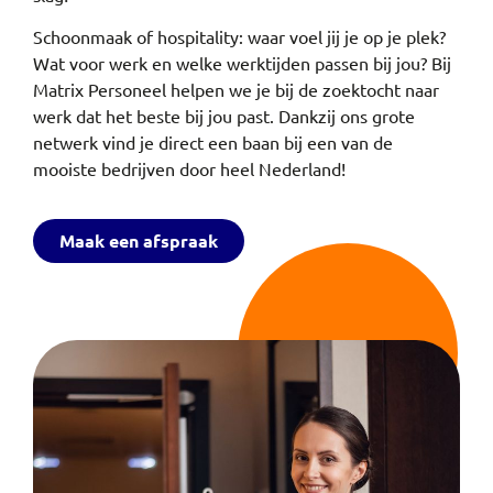
Schoonmaak of hospitality: waar voel jij je op je plek?
Wat voor werk en welke werktijden passen bij jou? Bij
Matrix Personeel helpen we je bij de zoektocht naar
werk dat het beste bij jou past. Dankzij ons grote
netwerk vind je direct een baan bij een van de
mooiste bedrijven door heel Nederland!
Maak een afspraak