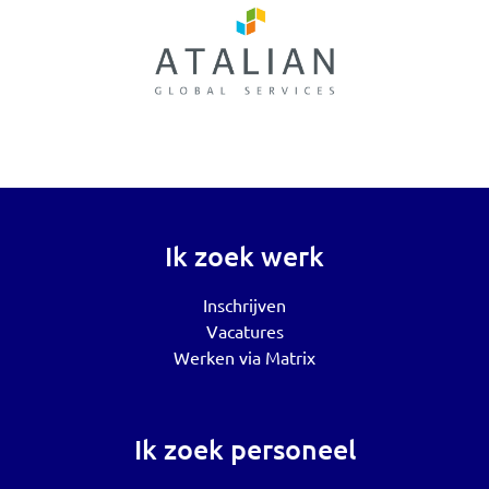
Ik zoek werk
Inschrijven
Vacatures
Werken via Matrix
Ik zoek personeel