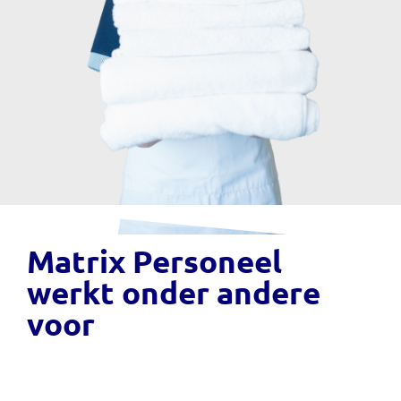
Matrix Personeel
werkt onder andere
voor