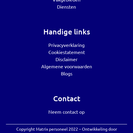
Diensten
Handige links
Privacyverklaring
Cookiestatement
Disclaimer
Algemene voorwaarden
Blogs
Contact
Neem contact op
Copyright Matrix personeel 2022 – Ontwikkeling door