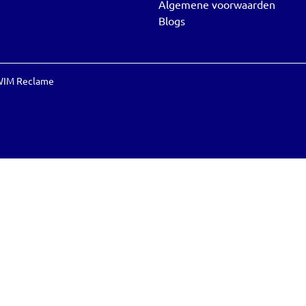
Algemene voorwaarden
Blogs
IM Reclame