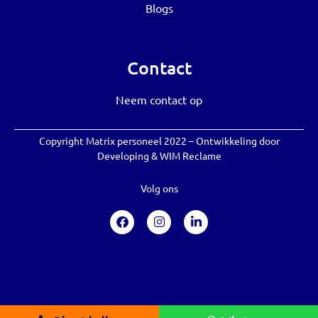
Blogs
Contact
Neem contact op
Copyright Matrix personeel 2022 – Ontwikkeling door
Developing
&
WIM Reclame
Volg ons