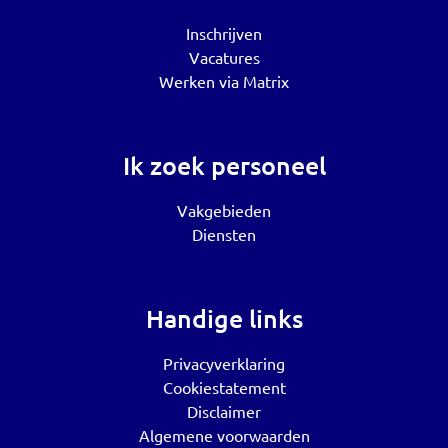
Inschrijven
Vacatures
Werken via Matrix
Ik zoek personeel
Vakgebieden
Diensten
Handige links
Privacyverklaring
Cookiestatement
Disclaimer
Algemene voorwaarden