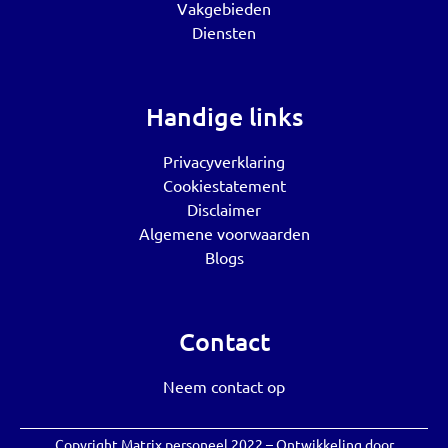
Vakgebieden
Diensten
Handige links
Privacyverklaring
Cookiestatement
Disclaimer
Algemene voorwaarden
Blogs
Contact
Neem contact op
Copyright Matrix personeel 2022 – Ontwikkeling door