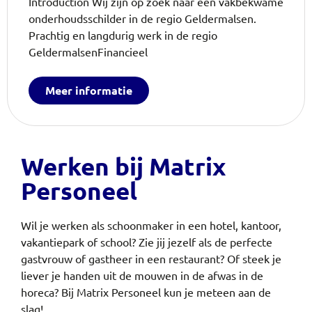
Introduction Wij zijn op zoek naar een vakbekwame
onderhoudsschilder in de regio Geldermalsen.
Prachtig en langdurig werk in de regio
GeldermalsenFinancieel
Meer informatie
Werken bij Matrix
Personeel
Wil je werken als schoonmaker in een hotel, kantoor,
vakantiepark of school? Zie jij jezelf als de perfecte
gastvrouw of gastheer in een restaurant? Of steek je
liever je handen uit de mouwen in de afwas in de
horeca?
Bij Matrix Personeel kun je meteen aan de
slag!