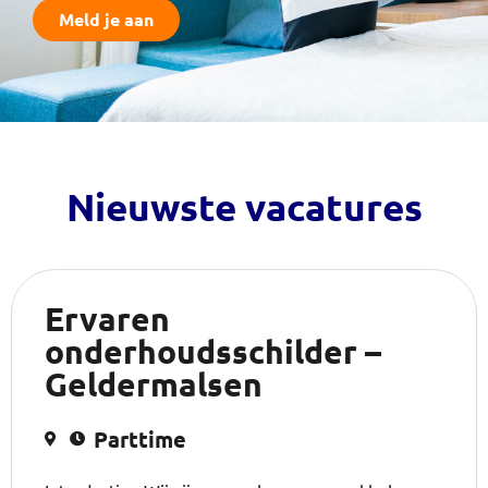
Meld je aan
Nieuwste vacatures
Ervaren
onderhoudsschilder –
Geldermalsen
Parttime