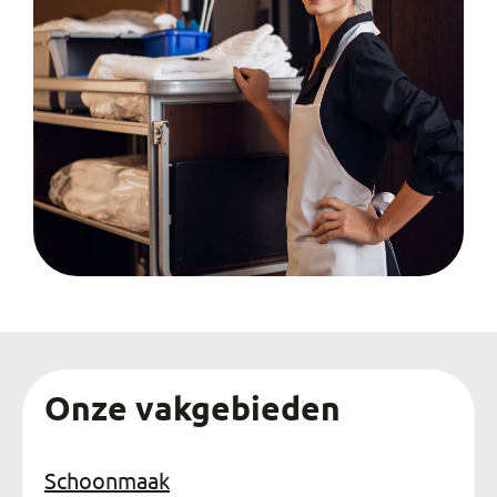
Onze vakgebieden
Schoonmaak