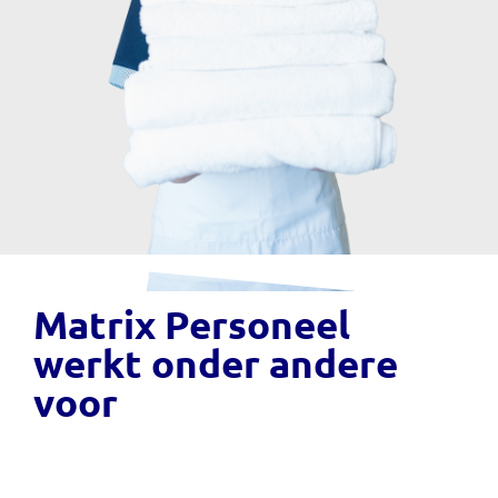
Matrix Personeel
werkt onder andere
voor