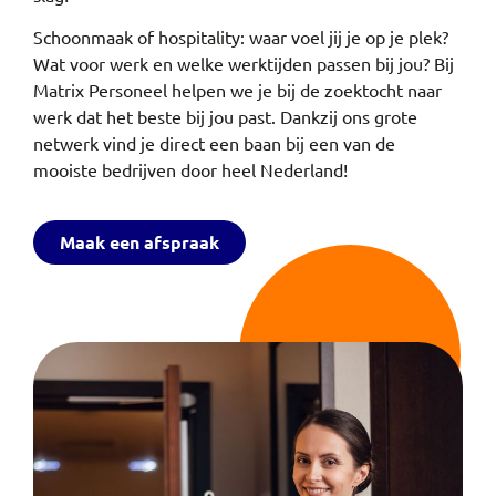
Schoonmaak of hospitality: waar voel jij je op je plek?
Wat voor werk en welke werktijden passen bij jou? Bij
Matrix Personeel helpen we je bij de zoektocht naar
werk dat het beste bij jou past. Dankzij ons grote
netwerk vind je direct een baan bij een van de
mooiste bedrijven door heel Nederland!
Maak een afspraak