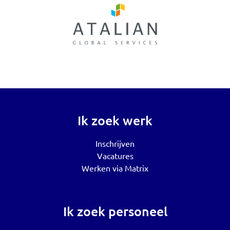
Ik zoek werk
Inschrijven
Vacatures
Werken via Matrix
Ik zoek personeel