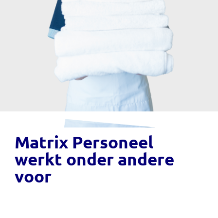
Matrix Personeel
werkt onder andere
voor