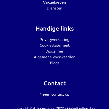
Vakgebieden
Diensten
Handige links
Privacyverklaring
Cookiestatement
Disclaimer
Algemene voorwaarden
Blogs
Contact
Neem contact op
Copyright Matrix personeel 2022 – Ontwikkeling door