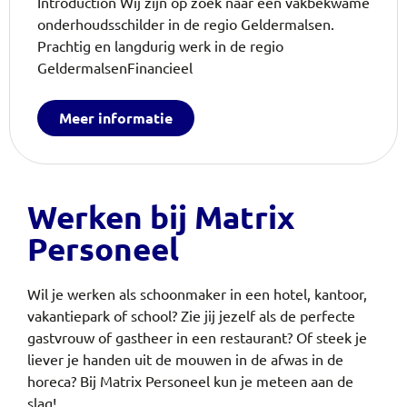
Introduction Wij zijn op zoek naar een vakbekwame
onderhoudsschilder in de regio Geldermalsen.
Prachtig en langdurig werk in de regio
GeldermalsenFinancieel
Meer informatie
Werken bij Matrix
Personeel
Wil je werken als schoonmaker in een hotel, kantoor,
vakantiepark of school? Zie jij jezelf als de perfecte
gastvrouw of gastheer in een restaurant? Of steek je
liever je handen uit de mouwen in de afwas in de
horeca?
Bij Matrix Personeel kun je meteen aan de
slag!