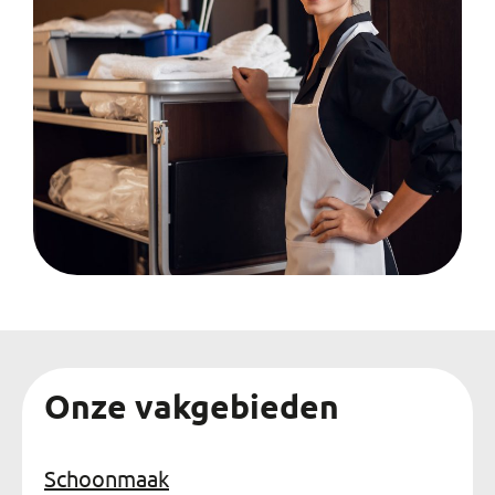
Onze vakgebieden
Schoonmaak