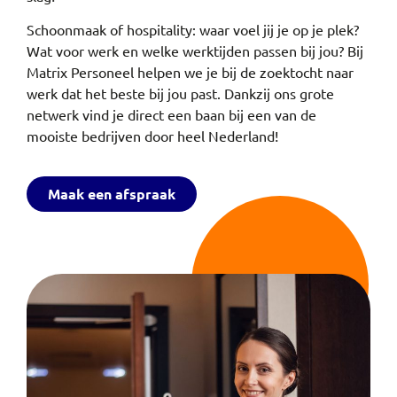
Schoonmaak of hospitality: waar voel jij je op je plek?
Wat voor werk en welke werktijden passen bij jou? Bij
Matrix Personeel helpen we je bij de zoektocht naar
werk dat het beste bij jou past. Dankzij ons grote
netwerk vind je direct een baan bij een van de
mooiste bedrijven door heel Nederland!
Maak een afspraak