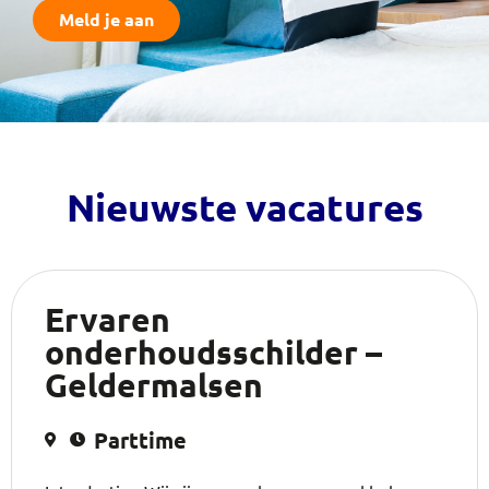
Meld je aan
Nieuwste vacatures
Ervaren
onderhoudsschilder –
Geldermalsen
Parttime