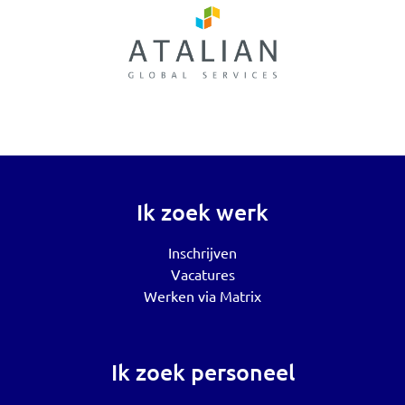
Ik zoek werk
Inschrijven
Vacatures
Werken via Matrix
Ik zoek personeel