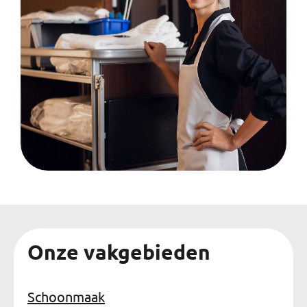
Onze vakgebieden
Schoonmaak