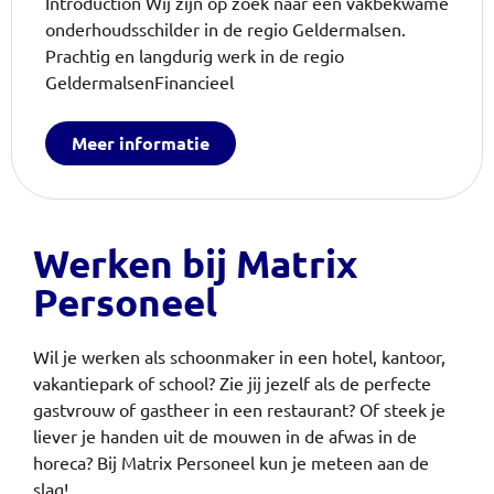
Introduction Wij zijn op zoek naar een vakbekwame
onderhoudsschilder in de regio Geldermalsen.
Prachtig en langdurig werk in de regio
GeldermalsenFinancieel
Meer informatie
Werken bij Matrix
Personeel
Wil je werken als schoonmaker in een hotel, kantoor,
vakantiepark of school? Zie jij jezelf als de perfecte
gastvrouw of gastheer in een restaurant? Of steek je
liever je handen uit de mouwen in de afwas in de
horeca?
Bij Matrix Personeel kun je meteen aan de
slag!