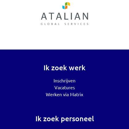
Ik zoek werk
Inschrijven
Vacatures
Werken via Matrix
Ik zoek personeel