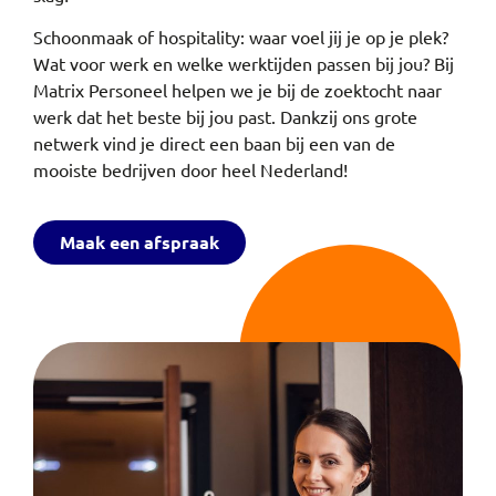
Schoonmaak of hospitality: waar voel jij je op je plek?
Wat voor werk en welke werktijden passen bij jou? Bij
Matrix Personeel helpen we je bij de zoektocht naar
werk dat het beste bij jou past. Dankzij ons grote
netwerk vind je direct een baan bij een van de
mooiste bedrijven door heel Nederland!
Maak een afspraak