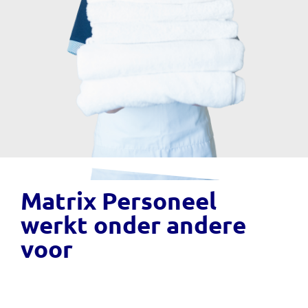
Matrix Personeel
werkt onder andere
voor