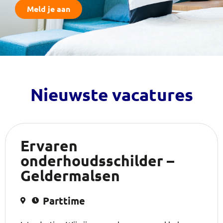
Meld je aan
Nieuwste vacatures
Ervaren
onderhoudsschilder –
Geldermalsen
Parttime