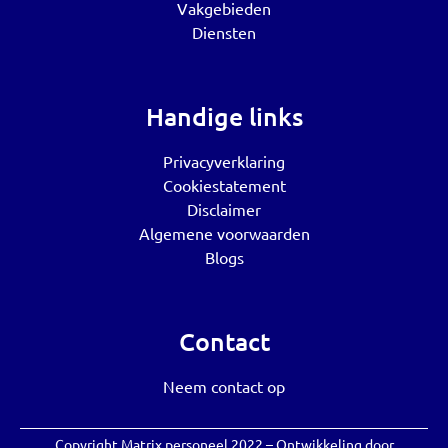
Vakgebieden
Diensten
Handige links
Privacyverklaring
Cookiestatement
Disclaimer
Algemene voorwaarden
Blogs
Contact
Neem contact op
Copyright Matrix personeel 2022 – Ontwikkeling door