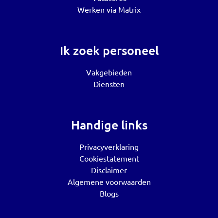
Werken via Matrix
Ik zoek personeel
Vakgebieden
Diensten
Handige links
Privacyverklaring
Cookiestatement
Disclaimer
Algemene voorwaarden
Blogs