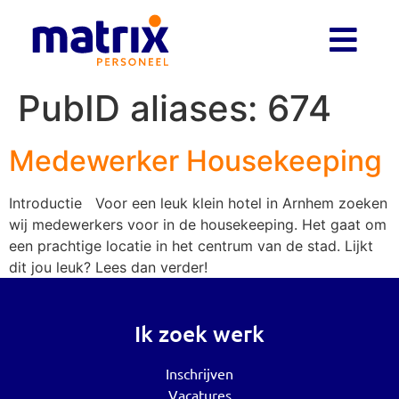
PubID aliases:
674
Medewerker Housekeeping
Introductie Voor een leuk klein hotel in Arnhem zoeken
wij medewerkers voor in de housekeeping. Het gaat om
een prachtige locatie in het centrum van de stad. Lijkt
dit jou leuk? Lees dan verder!
Ik zoek werk
Inschrijven
Vacatures