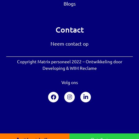
Blogs
Contact
Neem contact op
Copyright Matrix personeel 2022 – Ontwikkeling door
Developing
&
WIM Reclame
Volg ons