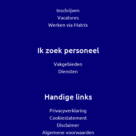
Inschrijven
Vacatures
Werken via Matrix
Ik zoek personeel
Vakgebieden
Diensten
Handige links
Privacyverklaring
Cookiestatement
Disclaimer
Algemene voorwaarden