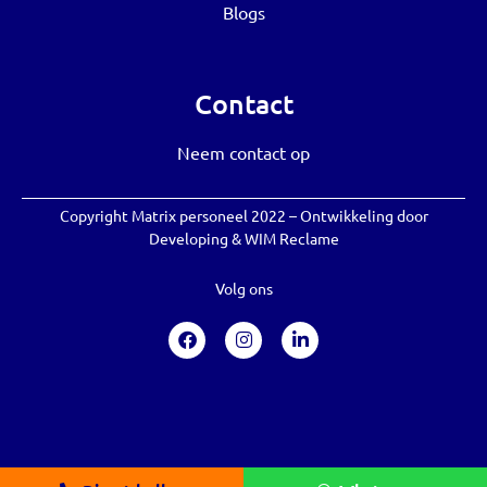
Blogs
Contact
Neem contact op
Copyright Matrix personeel 2022 – Ontwikkeling door
Developing
&
WIM Reclame
Volg ons