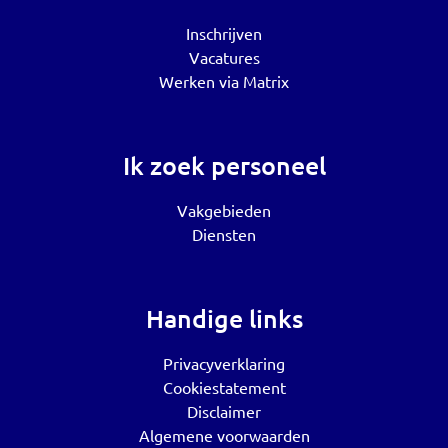
Inschrijven
Vacatures
Werken via Matrix
Ik zoek personeel
Vakgebieden
Diensten
Handige links
Privacyverklaring
Cookiestatement
Disclaimer
Algemene voorwaarden