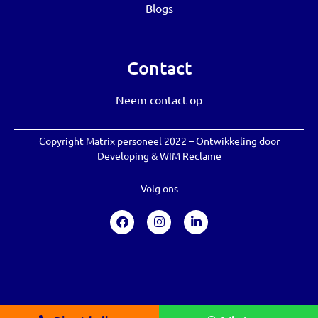
Blogs
Contact
Neem contact op
Copyright Matrix personeel 2022 – Ontwikkeling door
Developing
&
WIM Reclame
Volg ons