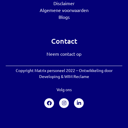
Disclaimer
Algemene voorwaarden
Blogs
Contact
Neem contact op
Copyright Matrix personeel 2022 – Ontwikkeling door
Developing
&
WIM Reclame
Volg ons