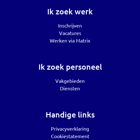
Ik zoek werk
Inschrijven
Vacatures
Werken via Matrix
Ik zoek personeel
Vakgebieden
Diensten
Handige links
Privacyverklaring
Cookiestatement