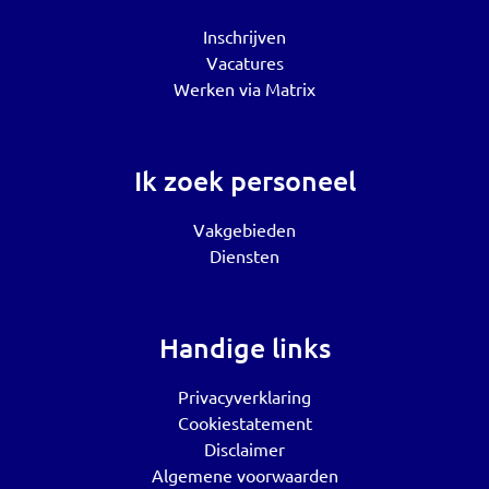
Inschrijven
Vacatures
Werken via Matrix
Ik zoek personeel
Vakgebieden
Diensten
Handige links
Privacyverklaring
Cookiestatement
Disclaimer
Algemene voorwaarden