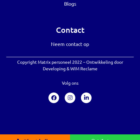
Blogs
Contact
Neem contact op
Copyright Matrix personeel 2022 – Ontwikkeling door
Developing
&
WIM Reclame
Volg ons