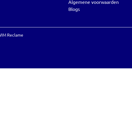
Algemene voorwaarden
Blogs
IM Reclame