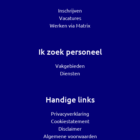
Inschrijven
Vacatures
Werken via Matrix
Ik zoek personeel
Vakgebieden
Diensten
Handige links
Privacyverklaring
Cookiestatement
Disclaimer
Algemene voorwaarden