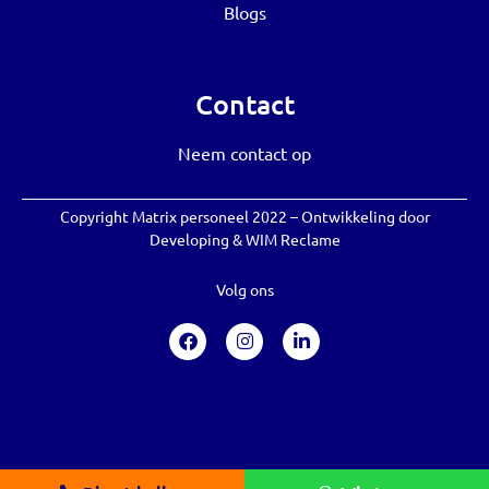
Blogs
Contact
Neem contact op
Copyright Matrix personeel 2022 – Ontwikkeling door
Developing
&
WIM Reclame
Volg ons