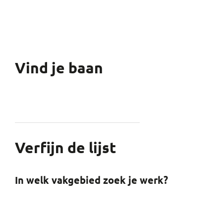
Vind je baan
Verfijn de lijst
In welk vakgebied zoek je werk?