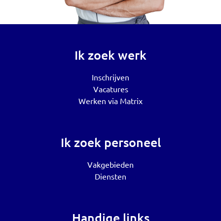
Ik zoek werk
Inschrijven
Vacatures
Werken via Matrix
Ik zoek personeel
Vakgebieden
Diensten
Handige links