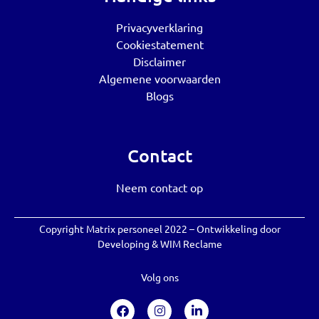
Privacyverklaring
Cookiestatement
Disclaimer
Algemene voorwaarden
Blogs
Contact
Neem contact op
Copyright Matrix personeel 2022 – Ontwikkeling door
Developing
&
WIM Reclame
Volg ons