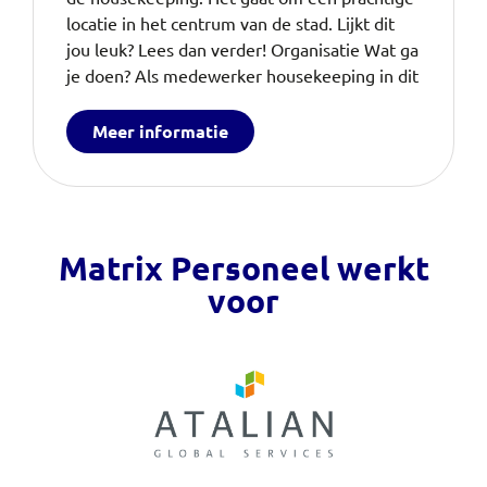
locatie in het centrum van de stad. Lijkt dit
jou leuk? Lees dan verder! Organisatie Wat ga
je doen? Als medewerker housekeeping in dit
Meer informatie
Matrix Personeel werkt
voor