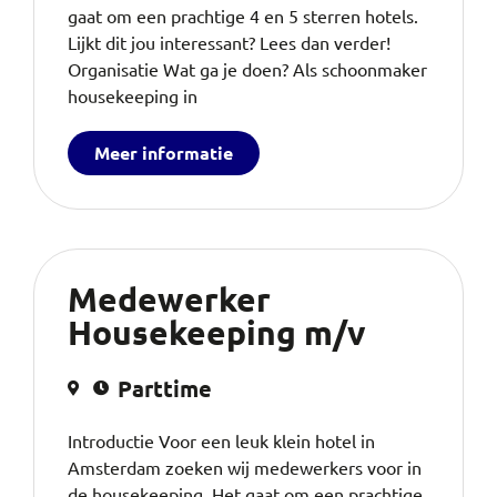
gaat om een prachtige 4 en 5 sterren hotels.
Lijkt dit jou interessant? Lees dan verder!
Organisatie Wat ga je doen? Als schoonmaker
housekeeping in
Meer informatie
Medewerker
Housekeeping m/v
Parttime
Introductie Voor een leuk klein hotel in
Amsterdam zoeken wij medewerkers voor in
de housekeeping. Het gaat om een prachtige