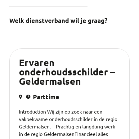
Welk dienstverband wil je graag?
Ervaren
onderhoudsschilder –
Geldermalsen
Parttime
Introduction Wij zijn op zoek naar een
vakbekwame onderhoudsschilder in de regio
Geldermalsen. Prachtig en langdurig werk
in de regio GeldermalsenFinancieel alles