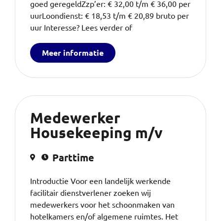
goed geregeldZzp’er: € 32,00 t/m € 36,00 per
uurLoondienst: € 18,53 t/m € 20,89 bruto per
uur Interesse? Lees verder of
Meer informatie
Medewerker
Housekeeping m/v
Parttime
Introductie Voor een landelijk werkende
facilitair dienstverlener zoeken wij
medewerkers voor het schoonmaken van
hotelkamers en/of algemene ruimtes. Het