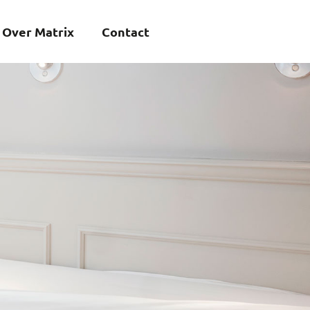
Over Matrix
Contact