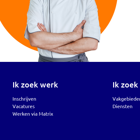
Ik zoek werk
Ik zoek
Inschrijven
Vakgebiede
Vacatures
Diensten
Werken via Matrix