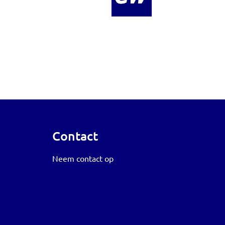
Contact
Neem contact op