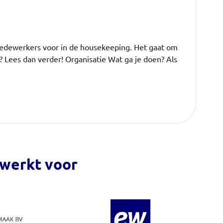
medewerkers voor in de housekeeping. Het gaat om
uk? Lees dan verder! Organisatie Wat ga je doen? Als
 werkt voor