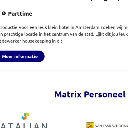
Parttime
troductie Voor een leuk klein hotel in Amsterdam zoeken wij 
n prachtige locatie in het centrum van de stad. Lijkt dit jou le
dewerker housekeeping in dit
Meer informatie
Matrix Personeel