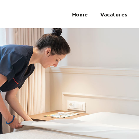
Home
Vacatures