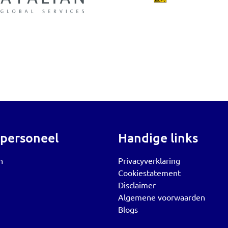
 personeel
Handige links
n
Privacyverklaring
Cookiestatement
Disclaimer
Algemene voorwaarden
Blogs