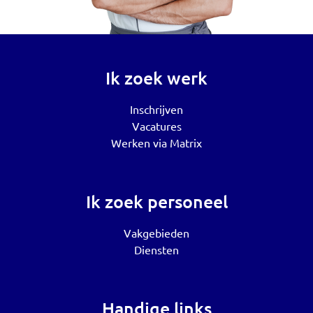
Ik zoek werk
Inschrijven
Vacatures
Werken via Matrix
Ik zoek personeel
Vakgebieden
Diensten
Handige links