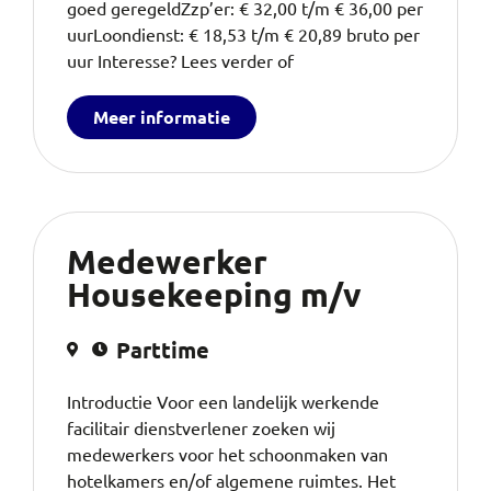
goed geregeldZzp’er: € 32,00 t/m € 36,00 per
uurLoondienst: € 18,53 t/m € 20,89 bruto per
uur Interesse? Lees verder of
Meer informatie
Medewerker
Housekeeping m/v
Parttime
Introductie Voor een landelijk werkende
facilitair dienstverlener zoeken wij
medewerkers voor het schoonmaken van
hotelkamers en/of algemene ruimtes. Het