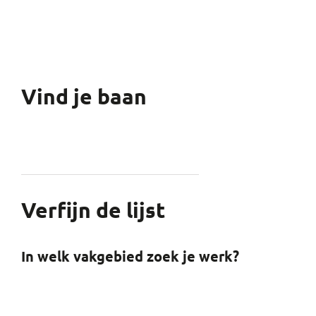
Vind je baan
Verfijn de lijst
In welk vakgebied zoek je werk?