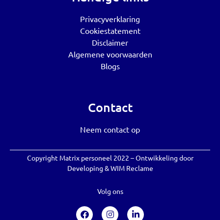
Privacyverklaring
Cookiestatement
Disclaimer
Algemene voorwaarden
Blogs
Contact
Neem contact op
Copyright Matrix personeel 2022 – Ontwikkeling door
Developing
&
WIM Reclame
Volg ons