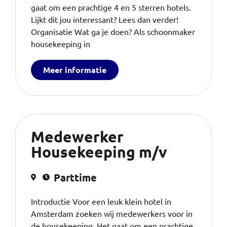
gaat om een prachtige 4 en 5 sterren hotels.
Lijkt dit jou interessant? Lees dan verder!
Organisatie Wat ga je doen? Als schoonmaker
housekeeping in
Meer informatie
Medewerker
Housekeeping m/v
Parttime
Introductie Voor een leuk klein hotel in
Amsterdam zoeken wij medewerkers voor in
de housekeeping. Het gaat om een prachtige