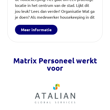
locatie in het centrum van de stad. Lijkt dit
jou leuk? Lees dan verder! Organisatie Wat ga
je doen? Als medewerker housekeeping in dit
Meer informatie
Matrix Personeel werkt
voor