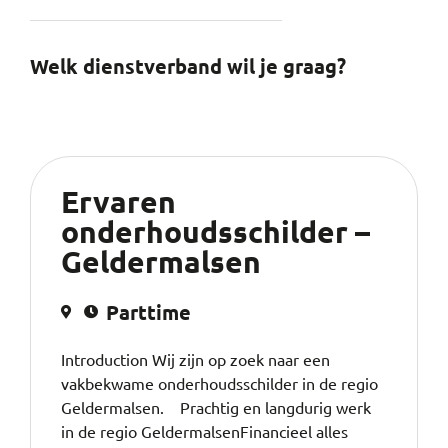
Welk dienstverband wil je graag?
Ervaren
onderhoudsschilder –
Geldermalsen
Parttime
Introduction Wij zijn op zoek naar een
vakbekwame onderhoudsschilder in de regio
Geldermalsen. Prachtig en langdurig werk
in de regio GeldermalsenFinancieel alles