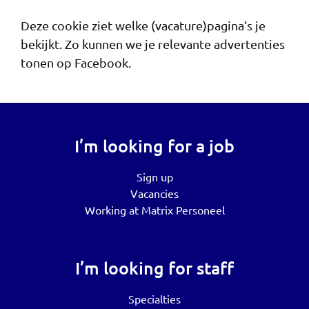
Deze cookie ziet welke (vacature)pagina’s je
bekijkt. Zo kunnen we je relevante advertenties
tonen op Facebook.
I’m looking for a job
Sign up
Vacancies
Working at Matrix Personeel
I’m looking for staff
Specialties