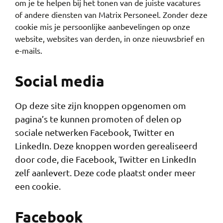
om je te helpen bij het tonen van de juiste vacatures
of andere diensten van Matrix Personeel. Zonder deze
cookie mis je persoonlijke aanbevelingen op onze
website, websites van derden, in onze nieuwsbrief en
e-mails.
Social media
Op deze site zijn knoppen opgenomen om
pagina’s te kunnen promoten of delen op
sociale netwerken Facebook, Twitter en
LinkedIn. Deze knoppen worden gerealiseerd
door code, die Facebook, Twitter en LinkedIn
zelf aanlevert. Deze code plaatst onder meer
een cookie.
Facebook