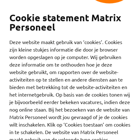
Cookie statement Matrix
Personeel
Deze website maakt gebruik van ‘cookies’. Cookies
zijn kleine stukjes informatie die door je browser
worden opgeslagen op je computer. Wij gebruiken
deze informatie om te onthouden hoe je deze
website gebruikt, om rapporten over de website-
activiteiten op te stellen en andere diensten aan te
bieden met betrekking tot de website-activiteiten en
het internetgebruik. Op basis van de cookies tonen wij
je bijvoorbeeld eerder bekeken vacatures, indien deze
nog online staan. Bij het bezoeken van de website van
Matrix Personeel wordt jou gevraagd of je de cookies
wilt inschakelen. Klik op ‘Cookies toestaan’ om cookies
in te schakelen. De website van Matrix Personeel
maakt gebruik van de volgende type cookies.