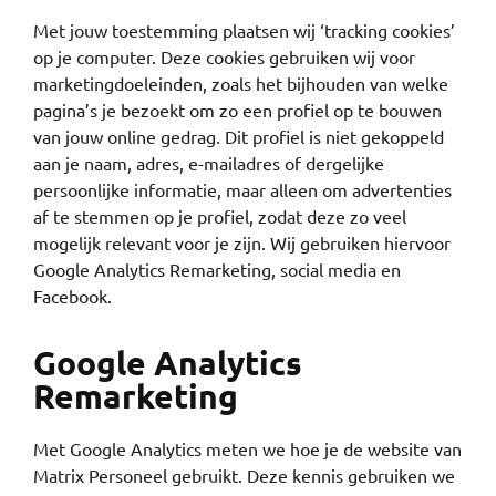
Met jouw toestemming plaatsen wij ‘tracking cookies’
op je computer. Deze cookies gebruiken wij voor
marketingdoeleinden, zoals het bijhouden van welke
pagina’s je bezoekt om zo een profiel op te bouwen
van jouw online gedrag. Dit profiel is niet gekoppeld
aan je naam, adres, e-mailadres of dergelijke
persoonlijke informatie, maar alleen om advertenties
af te stemmen op je profiel, zodat deze zo veel
mogelijk relevant voor je zijn. Wij gebruiken hiervoor
Google Analytics Remarketing, social media en
Facebook.
Google Analytics
Remarketing
Met Google Analytics meten we hoe je de website van
Matrix Personeel gebruikt. Deze kennis gebruiken we