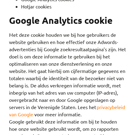
Hotjar cookies
Google Analytics cookie
Met deze cookie houden we bij hoe gebruikers de
website gebruiken en hoe effectief onze Adwords-
advertenties bij Google zoekresultaatpagina’s zijn. Het
doel is om deze informatie te gebruiken bij het
optimaliseren van onze dienstverlening en onze
website. Het gaat hierbij om cijfermatige gegevens en
totalen waarbij de identiteit van de bezoeker niet van
belang is. De aldus verkregen informatie wordt, met
inbegrip van het adres van uw computer (IP-adres),
overgebracht naar en door Google opgeslagen op
servers in de Verenigde Staten. Lees het
privacybeleid
van Google
voor meer informatie.
Google gebruikt deze informatie om bij te houden
hoe onze website gebruikt wordt, om zo rapporten