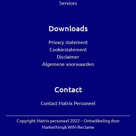
Services
Downloads
Privacy statement
Cookiestatement
Disclaimer
Algemene voorwaarden
Contact
Contact Matrix Personeel
Copyright Matrix personeel 2022 – Ontwikkeling door
Markethinq
&
WIM Reclame