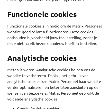
Functionele cookies
Functionele cookies zijn nodig om de Matrix Personeel
website goed te laten functioneren. Deze cookies
onthouden bijvoorbeeld jouw taalinstelling, zodat je
deze niet na elk bezoek opnieuw hoeft in te stellen.
Analytische cookies
Meten is weten. Analytische cookies helpen ons de
website te verbeteren. Dankzij het gebruik van
analytische cookies kan Matrix Personeel haar website
verder optimaliseren en beter laten aansluiten op de
wensen van bezoekers. Matrix Personeel gebruikt de
volgende analytische cookies:
Google Analytics cookies