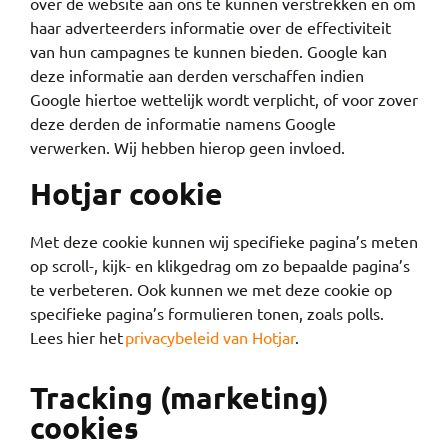
over de website aan ons te kunnen verstrekken en om
haar adverteerders informatie over de effectiviteit
van hun campagnes te kunnen bieden. Google kan
deze informatie aan derden verschaffen indien
Google hiertoe wettelijk wordt verplicht, of voor zover
deze derden de informatie namens Google
verwerken. Wij hebben hierop geen invloed.
Hotjar cookie
Met deze cookie kunnen wij specifieke pagina’s meten
op scroll-, kijk- en klikgedrag om zo bepaalde pagina’s
te verbeteren. Ook kunnen we met deze cookie op
specifieke pagina’s formulieren tonen, zoals polls.
Lees hier het
privacybeleid van Hotjar
.
Tracking (marketing)
cookies