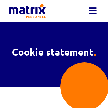
Cookie statement
.