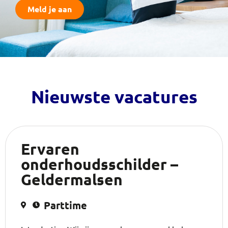
Meld je aan
Nieuwste vacatures
Ervaren
onderhoudsschilder –
Geldermalsen
Parttime