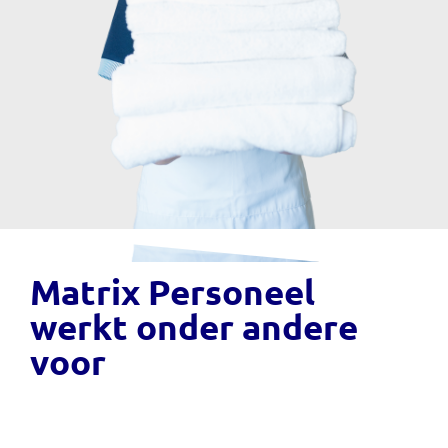
Matrix Personeel
werkt onder andere
voor