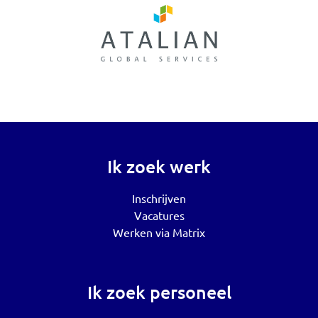
Ik zoek werk
Inschrijven
Vacatures
Werken via Matrix
Ik zoek personeel