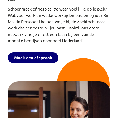
Schoonmaak of hospitality: waar voel jij je op je plek?
Wat voor werk en welke werktijden passen bij jou? Bij
Matrix Personeel helpen we je bij de zoektocht naar
werk dat het beste bij jou past. Dankzij ons grote
netwerk vind je direct een baan bij een van de
mooiste bedrijven door heel Nederland!
Maak een afspraak