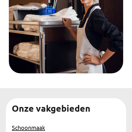
Onze vakgebieden
Schoonmaak