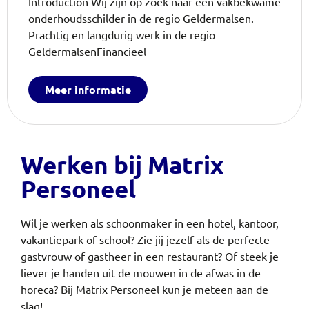
Introduction Wij zijn op zoek naar een vakbekwame
onderhoudsschilder in de regio Geldermalsen.
Prachtig en langdurig werk in de regio
GeldermalsenFinancieel
Meer informatie
Werken bij Matrix
Personeel
Wil je werken als schoonmaker in een hotel, kantoor,
vakantiepark of school? Zie jij jezelf als de perfecte
gastvrouw of gastheer in een restaurant? Of steek je
liever je handen uit de mouwen in de afwas in de
horeca?
Bij Matrix Personeel kun je meteen aan de
slag!