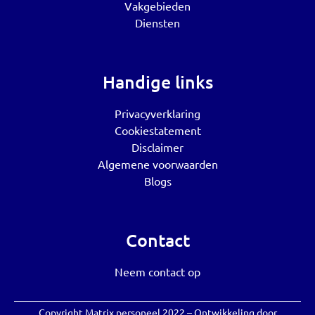
Vakgebieden
Diensten
Handige links
Privacyverklaring
Cookiestatement
Disclaimer
Algemene voorwaarden
Blogs
Contact
Neem contact op
Copyright Matrix personeel 2022 – Ontwikkeling door