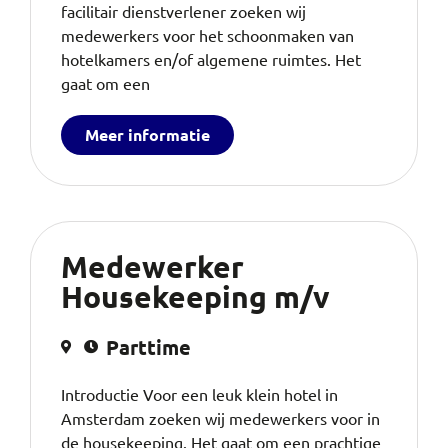
facilitair dienstverlener zoeken wij
medewerkers voor het schoonmaken van
hotelkamers en/of algemene ruimtes. Het
gaat om een
Meer informatie
Medewerker
Housekeeping m/v
Parttime
Introductie Voor een leuk klein hotel in
Amsterdam zoeken wij medewerkers voor in
de housekeeping. Het gaat om een prachtige