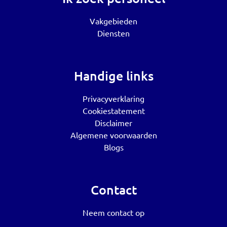
Vakgebieden
Diensten
Handige links
Privacyverklaring
Cookiestatement
Disclaimer
Algemene voorwaarden
Blogs
Contact
Neem contact op