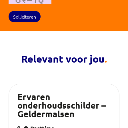
Relevant voor jou
.
Ervaren
onderhoudsschilder –
Geldermalsen