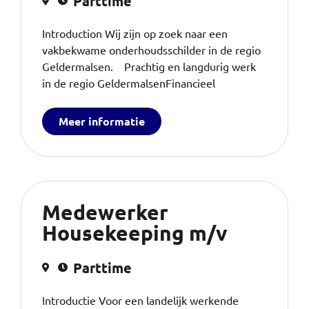
Parttime
Introduction Wij zijn op zoek naar een
vakbekwame onderhoudsschilder in de regio
Geldermalsen. Prachtig en langdurig werk
in de regio GeldermalsenFinancieel
Meer informatie
Medewerker
Housekeeping m/v
Parttime
Introductie Voor een landelijk werkende