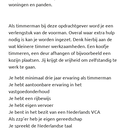
woningen en panden.
Als timmerman bij deze opdrachtgever word je een
verlengstuk van de voorman. Overal waar extra hulp
nodig is kan je worden ingezet. Denk hierbij aan de
wat kleinere timmer werkzaamheden. Een koofje
timmeren, een deur afhangen of bijvoorbeeld een
kozijn plaatsen. Jij krijgt de vrijheid om zelfstandig te
werk te gaan.
Je hebt minimaal drie jaar ervaring als timmerman
Je hebt aantoonbare ervaring in het
vastgoedonderhoud
Je hebt een rijbewijs
Je hebt eigen vervoer
Je bent in het bezit van een Nederlands VCA
Als zzp’er heb je eigen gereedschap
Je spreekt de Nederlandse taal