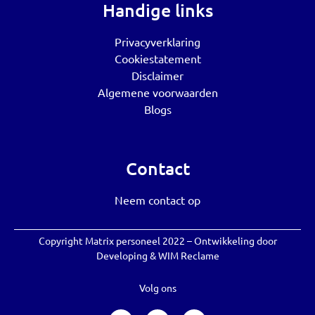
Handige links
Privacyverklaring
Cookiestatement
Disclaimer
Algemene voorwaarden
Blogs
Contact
Neem contact op
Copyright Matrix personeel 2022 – Ontwikkeling door
Developing
&
WIM Reclame
Volg ons