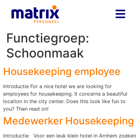
Functiegroep:
Schoonmaak
Housekeeping employee
Introductie For a nice hotel we are looking for
employees for housekeeping. It concerns a beautiful
location in the city center. Does this look like fun to
you? Then read on!
Medewerker Housekeeping
Introductie Voor een leuk klein hotel in Arnhem zoeken