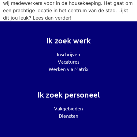
wij medewerkers voor in de housekeeping. Het gaat om
een prachtige locatie in het centrum van de stad. Lijkt
dit jou leuk? Lees dan verder!
Ik zoek werk
Inschrijven
Vacatures
Werken via Matrix
Ik zoek personeel
Vakgebieden
Diensten