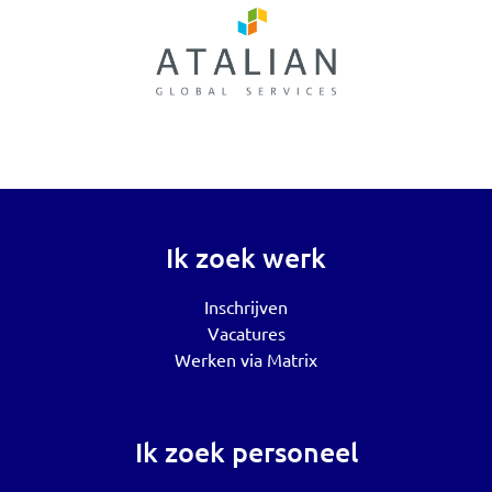
Ik zoek werk
Inschrijven
Vacatures
Werken via Matrix
Ik zoek personeel