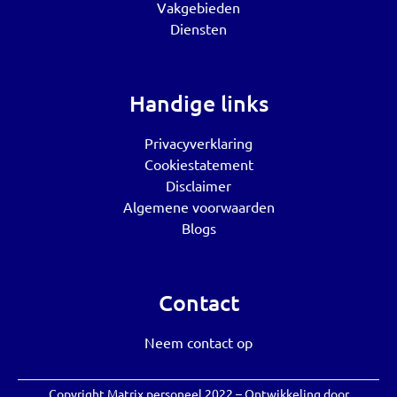
Vakgebieden
Diensten
Handige links
Privacyverklaring
Cookiestatement
Disclaimer
Algemene voorwaarden
Blogs
Contact
Neem contact op
Copyright Matrix personeel 2022 – Ontwikkeling door