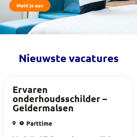
Meld je aan
Nieuwste vacatures
Ervaren
onderhoudsschilder –
Geldermalsen
Parttime