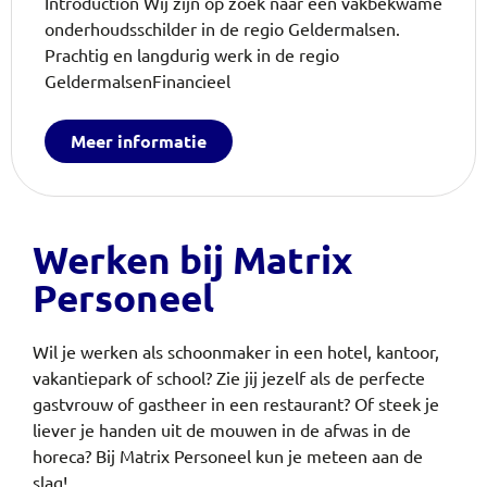
Introduction Wij zijn op zoek naar een vakbekwame
onderhoudsschilder in de regio Geldermalsen.
Prachtig en langdurig werk in de regio
GeldermalsenFinancieel
Meer informatie
Werken bij Matrix
Personeel
Wil je werken als schoonmaker in een hotel, kantoor,
vakantiepark of school? Zie jij jezelf als de perfecte
gastvrouw of gastheer in een restaurant? Of steek je
liever je handen uit de mouwen in de afwas in de
horeca?
Bij Matrix Personeel kun je meteen aan de
slag!