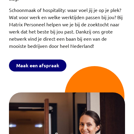
Schoonmaak of hospitality: waar voel jij je op je plek?
Wat voor werk en welke werktijden passen bij jou? Bij
Matrix Personeel helpen we je bij de zoektocht naar
werk dat het beste bij jou past. Dankzij ons grote
netwerk vind je direct een baan bij een van de
mooiste bedrijven door heel Nederland!
Maak een afspraak