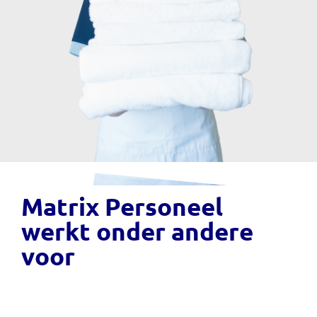
Matrix Personeel
werkt onder andere
voor