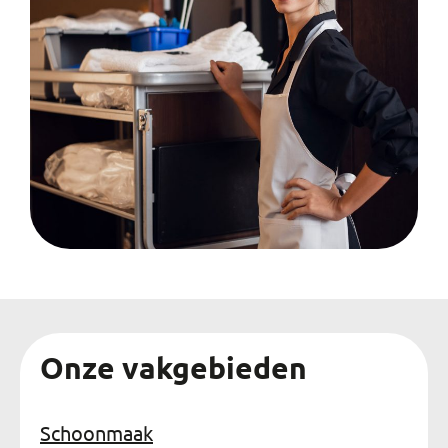
Onze vakgebieden
Schoonmaak