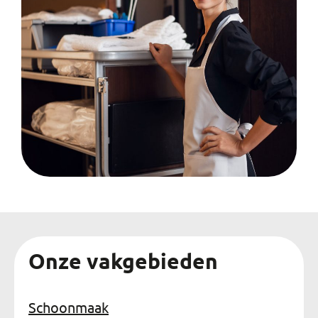
Onze vakgebieden
Schoonmaak