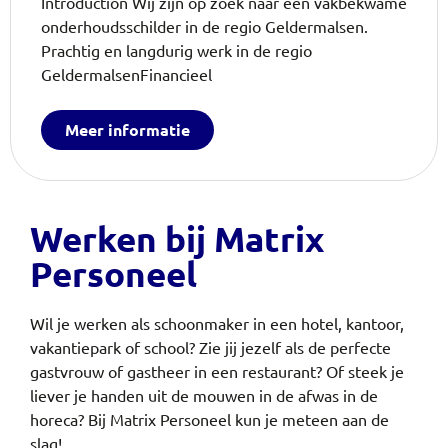
Introduction Wij zijn op zoek naar een vakbekwame
onderhoudsschilder in de regio Geldermalsen.
Prachtig en langdurig werk in de regio
GeldermalsenFinancieel
Meer informatie
Werken bij Matrix
Personeel
Wil je werken als schoonmaker in een hotel, kantoor,
vakantiepark of school? Zie jij jezelf als de perfecte
gastvrouw of gastheer in een restaurant? Of steek je
liever je handen uit de mouwen in de afwas in de
horeca?
Bij Matrix Personeel kun je meteen aan de
slag!