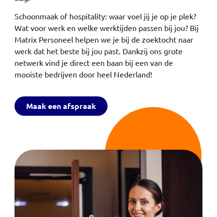
Schoonmaak of hospitality: waar voel jij je op je plek?
Wat voor werk en welke werktijden passen bij jou? Bij
Matrix Personeel helpen we je bij de zoektocht naar
werk dat het beste bij jou past. Dankzij ons grote
netwerk vind je direct een baan bij een van de
mooiste bedrijven door heel Nederland!
Maak een afspraak