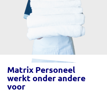
Matrix Personeel
werkt onder andere
voor