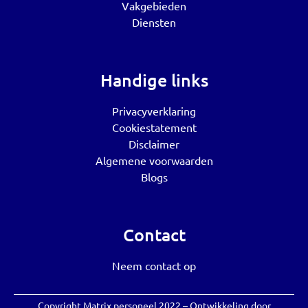
Vakgebieden
Diensten
Handige links
Privacyverklaring
Cookiestatement
Disclaimer
Algemene voorwaarden
Blogs
Contact
Neem contact op
Copyright Matrix personeel 2022 – Ontwikkeling door