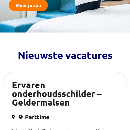
Meld je aan
Nieuwste vacatures
Ervaren
onderhoudsschilder –
Geldermalsen
Parttime