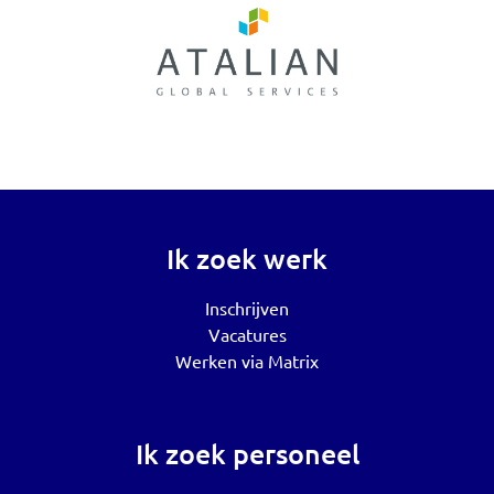
Ik zoek werk
Inschrijven
Vacatures
Werken via Matrix
Ik zoek personeel