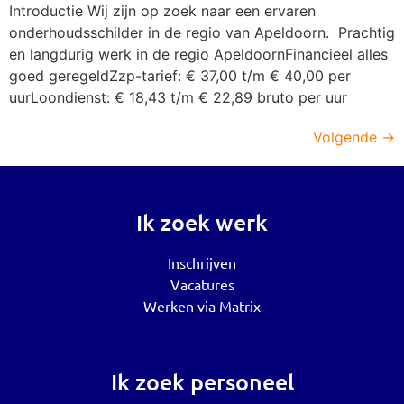
Introductie Wij zijn op zoek naar een ervaren
onderhoudsschilder in de regio van Apeldoorn. Prachtig
en langdurig werk in de regio ApeldoornFinancieel alles
goed geregeldZzp-tarief: € 37,00 t/m € 40,00 per
uurLoondienst: € 18,43 t/m € 22,89 bruto per uur
Volgende
→
Ik zoek werk
Inschrijven
Vacatures
Werken via Matrix
Ik zoek personeel