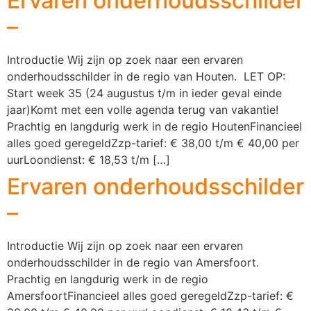
Ervaren onderhoudsschilder
–
Introductie Wij zijn op zoek naar een ervaren
onderhoudsschilder in de regio van Houten. LET OP:
Start week 35 (24 augustus t/m in ieder geval einde
jaar)Komt met een volle agenda terug van vakantie!
Prachtig en langdurig werk in de regio HoutenFinancieel
alles goed geregeldZzp-tarief: € 38,00 t/m € 40,00 per
uurLoondienst: € 18,53 t/m […]
Ervaren onderhoudsschilder
–
Introductie Wij zijn op zoek naar een ervaren
onderhoudsschilder in de regio van Amersfoort.
Prachtig en langdurig werk in de regio
AmersfoortFinancieel alles goed geregeldZzp-tarief: €