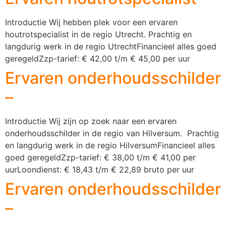
Introductie Wij hebben plek voor een ervaren
houtrotspecialist in de regio Utrecht. Prachtig en
langdurig werk in de regio UtrechtFinancieel alles goed
geregeldZzp-tarief: € 42,00 t/m € 45,00 per uur
Ervaren onderhoudsschilder
–
Introductie Wij zijn op zoek naar een ervaren
onderhoudsschilder in de regio van Hilversum. Prachtig
en langdurig werk in de regio HilversumFinancieel alles
goed geregeldZzp-tarief: € 38,00 t/m € 41,00 per
uurLoondienst: € 18,43 t/m € 22,89 bruto per uur
Ervaren onderhoudsschilder
–