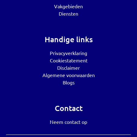
Vakgebieden
Diensten
Handige links
Privacyverklaring
Cookiestatement
Disclaimer
Algemene voorwaarden
Blogs
Contact
Neem contact op