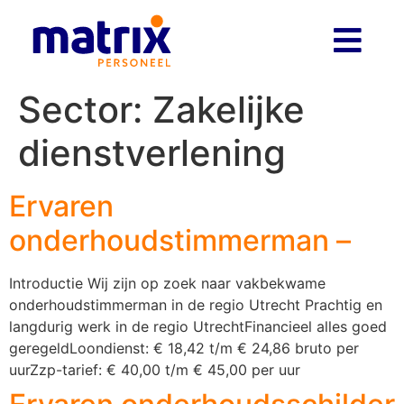
Sector:
Zakelijke
dienstverlening
Ervaren
onderhoudstimmerman –
Introductie Wij zijn op zoek naar vakbekwame
onderhoudstimmerman in de regio Utrecht Prachtig en
langdurig werk in de regio UtrechtFinancieel alles goed
geregeldLoondienst: € 18,42 t/m € 24,86 bruto per
uurZzp-tarief: € 40,00 t/m € 45,00 per uur