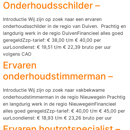
Onderhoudsschilder –
Introductie Wij zijn op zoek naar een ervaren
onderhoudsschilder in de regio van Duiven. Prachtig en
langdurig werk in de regio DuivenFinancieel alles goed
geregeldZzp-tarief: € 38,00 t/m € 40,00 per
uurLoondienst: € 19,51 t/m € 22,39 bruto per uur
volgens CAO
Ervaren
onderhoudstimmerman –
Introductie Wij zijn op zoek naar vakbekwame
onderhoudstimmerman in de regio Nieuwegein Prachtig
en langdurig werk in de regio NieuwegeinFinancieel
alles goed geregeldZzp-tarief: € 40,00 t/m € 45,00 per
uurLoondienst: € 18,93 t/m € 23,26 bruto per uur
Ervaren houtrotspecialist –