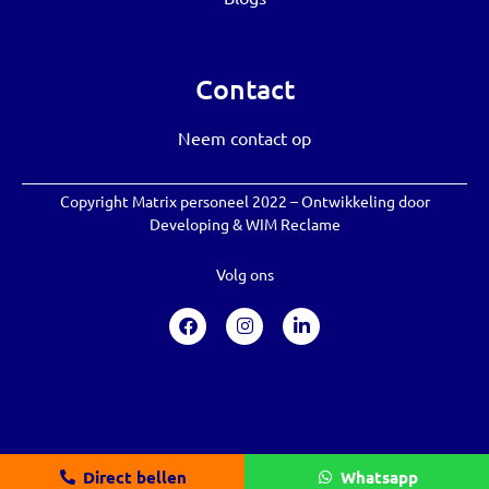
Contact
Neem contact op
Copyright Matrix personeel 2022 – Ontwikkeling door
Developing
&
WIM Reclame
Volg ons
Direct bellen
Whatsapp