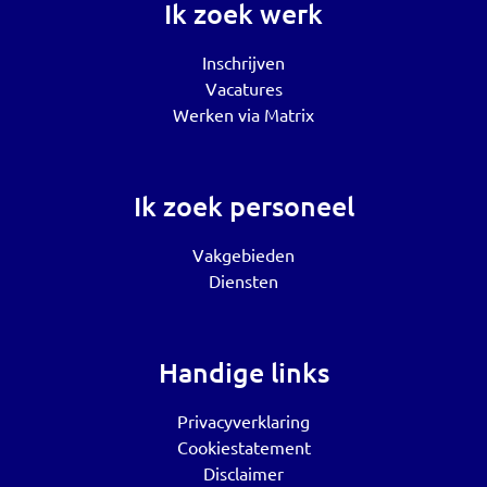
Ik zoek werk
Inschrijven
Vacatures
Werken via Matrix
Ik zoek personeel
Vakgebieden
Diensten
Handige links
Privacyverklaring
Cookiestatement
Disclaimer