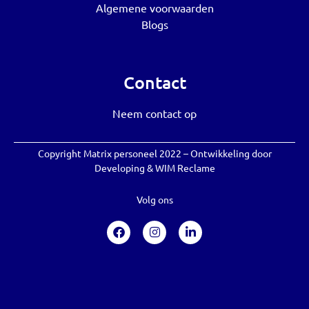
Algemene voorwaarden
Blogs
Contact
Neem contact op
Copyright Matrix personeel 2022 – Ontwikkeling door
Developing
&
WIM Reclame
Volg ons