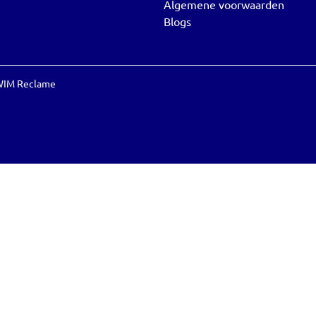
Algemene voorwaarden
Blogs
IM Reclame