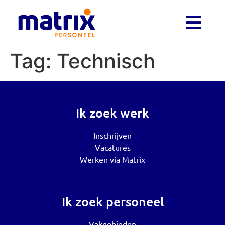
Tag:
Technisch
Ik zoek werk
Inschrijven
Vacatures
Werken via Matrix
Ik zoek personeel
Vakgebieden