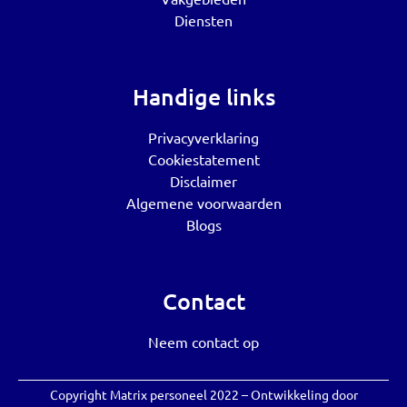
Diensten
Handige links
Privacyverklaring
Cookiestatement
Disclaimer
Algemene voorwaarden
Blogs
Contact
Neem contact op
Copyright Matrix personeel 2022 – Ontwikkeling door