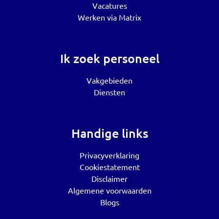
Vacatures
Werken via Matrix
Ik zoek personeel
Vakgebieden
Diensten
Handige links
Privacyverklaring
Cookiestatement
Disclaimer
Algemene voorwaarden
Blogs