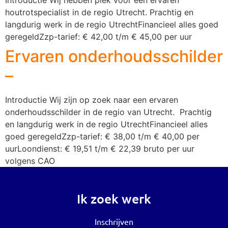
houtrotspecialist in de regio Utrecht. Prachtig en
langdurig werk in de regio UtrechtFinancieel alles goed
geregeldZzp-tarief: € 42,00 t/m € 45,00 per uur
Ervaren onderhoudsschilder
–
Introductie Wij zijn op zoek naar een ervaren
onderhoudsschilder in de regio van Utrecht. Prachtig
en langdurig werk in de regio UtrechtFinancieel alles
goed geregeldZzp-tarief: € 38,00 t/m € 40,00 per
uurLoondienst: € 19,51 t/m € 22,39 bruto per uur
volgens CAO
Ik zoek werk
Inschrijven