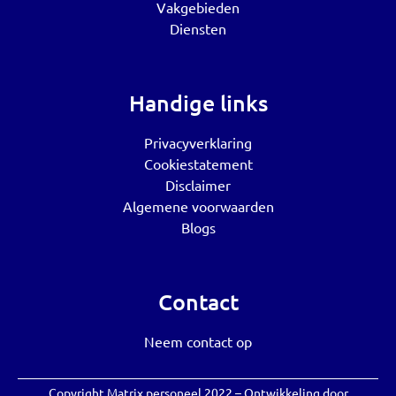
Vakgebieden
Diensten
Handige links
Privacyverklaring
Cookiestatement
Disclaimer
Algemene voorwaarden
Blogs
Contact
Neem contact op
Copyright Matrix personeel 2022 – Ontwikkeling door