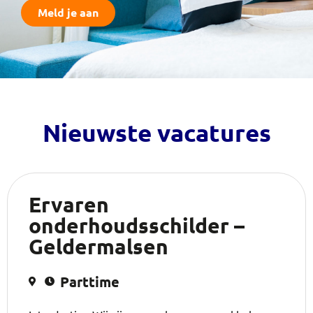
Meld je aan
Nieuwste vacatures
Ervaren
onderhoudsschilder –
Geldermalsen
Parttime