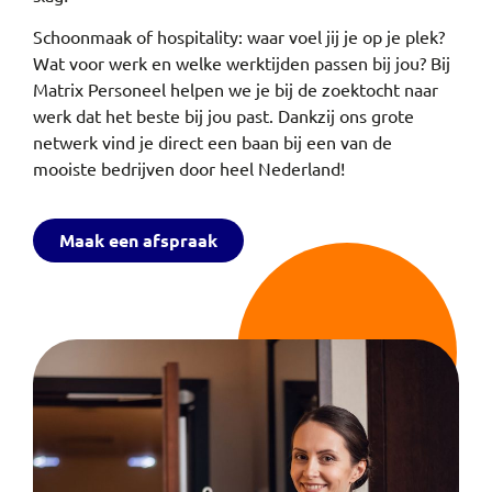
Schoonmaak of hospitality: waar voel jij je op je plek?
Wat voor werk en welke werktijden passen bij jou? Bij
Matrix Personeel helpen we je bij de zoektocht naar
werk dat het beste bij jou past. Dankzij ons grote
netwerk vind je direct een baan bij een van de
mooiste bedrijven door heel Nederland!
Maak een afspraak