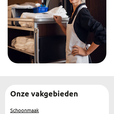
Onze vakgebieden
Schoonmaak