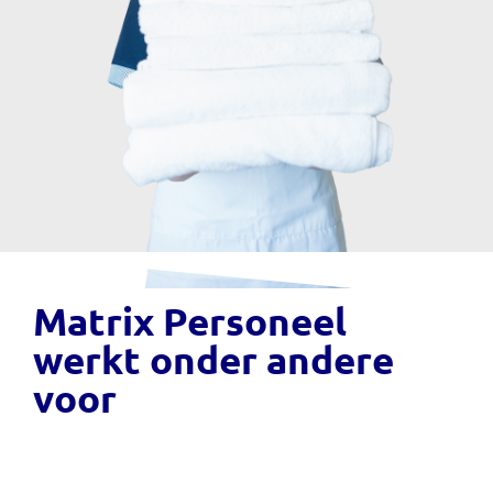
Matrix Personeel
werkt onder andere
voor