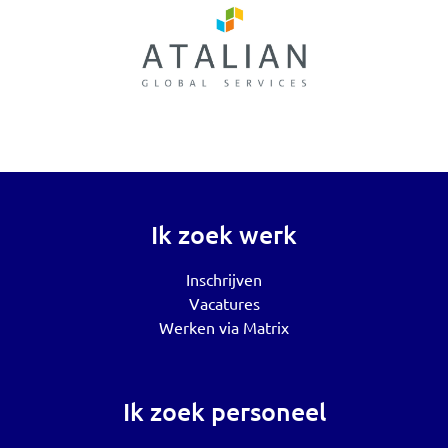
Ik zoek werk
Inschrijven
Vacatures
Werken via Matrix
Ik zoek personeel