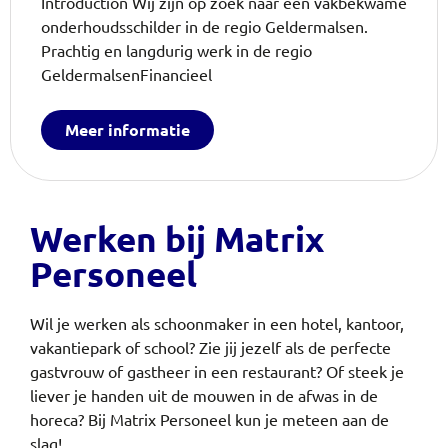
Introduction Wij zijn op zoek naar een vakbekwame
onderhoudsschilder in de regio Geldermalsen.
Prachtig en langdurig werk in de regio
GeldermalsenFinancieel
Meer informatie
Werken bij Matrix
Personeel
Wil je werken als schoonmaker in een hotel, kantoor,
vakantiepark of school? Zie jij jezelf als de perfecte
gastvrouw of gastheer in een restaurant? Of steek je
liever je handen uit de mouwen in de afwas in de
horeca?
Bij Matrix Personeel kun je meteen aan de
slag!