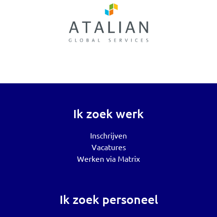
Ik zoek werk
Inschrijven
Vacatures
Werken via Matrix
Ik zoek personeel