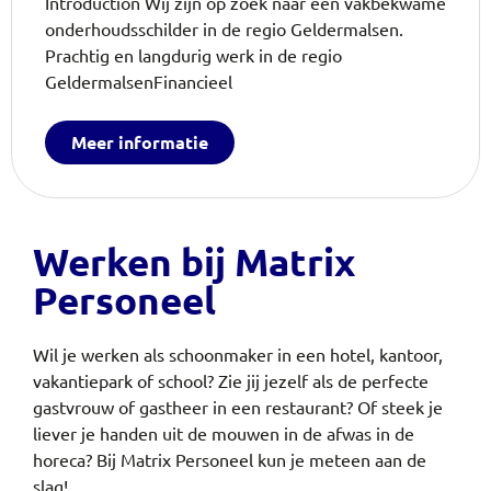
Introduction Wij zijn op zoek naar een vakbekwame
onderhoudsschilder in de regio Geldermalsen.
Prachtig en langdurig werk in de regio
GeldermalsenFinancieel
Meer informatie
Werken bij Matrix
Personeel
Wil je werken als schoonmaker in een hotel, kantoor,
vakantiepark of school? Zie jij jezelf als de perfecte
gastvrouw of gastheer in een restaurant? Of steek je
liever je handen uit de mouwen in de afwas in de
horeca?
Bij Matrix Personeel kun je meteen aan de
slag!