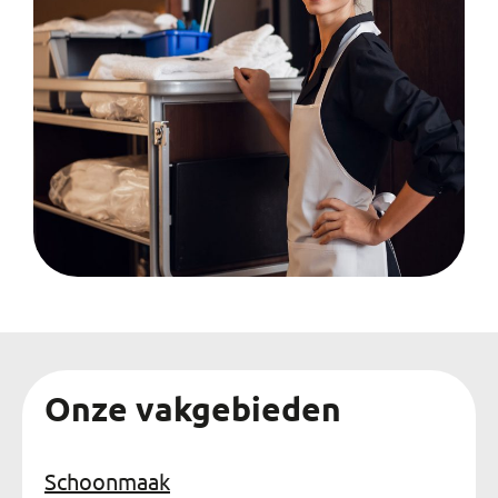
Onze vakgebieden
Schoonmaak