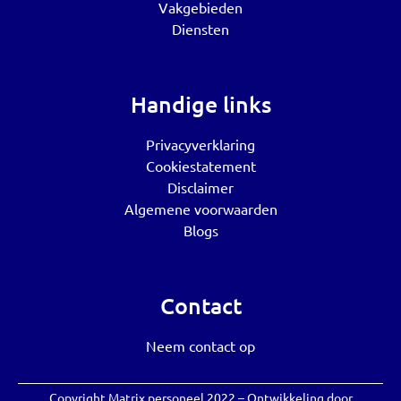
Vakgebieden
Diensten
Handige links
Privacyverklaring
Cookiestatement
Disclaimer
Algemene voorwaarden
Blogs
Contact
Neem contact op
Copyright Matrix personeel 2022 – Ontwikkeling door