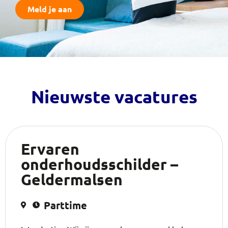
Meld je aan
Nieuwste vacatures
Ervaren
onderhoudsschilder –
Geldermalsen
Parttime