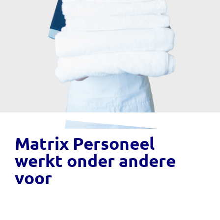
Matrix Personeel
werkt onder andere
voor