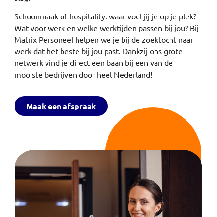
Schoonmaak of hospitality: waar voel jij je op je plek?
Wat voor werk en welke werktijden passen bij jou? Bij
Matrix Personeel helpen we je bij de zoektocht naar
werk dat het beste bij jou past. Dankzij ons grote
netwerk vind je direct een baan bij een van de
mooiste bedrijven door heel Nederland!
Maak een afspraak