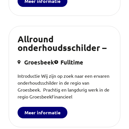
Meer informatie
Allround
onderhoudsschilder –
Groesbeek
Fulltime
Introductie Wij zijn op zoek naar een ervaren
onderhoudsschilder in de regio van
Groesbeek. Prachtig en langdurig werk in de
regio GroesbeekFinancieel
Meer informatie