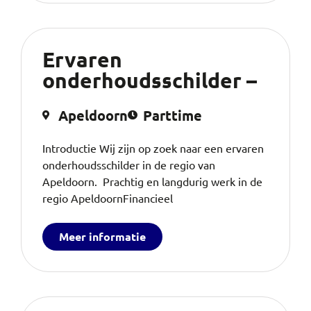
Ervaren
onderhoudsschilder –
Apeldoorn
Parttime
Introductie Wij zijn op zoek naar een ervaren
onderhoudsschilder in de regio van
Apeldoorn. Prachtig en langdurig werk in de
regio ApeldoornFinancieel
Meer informatie