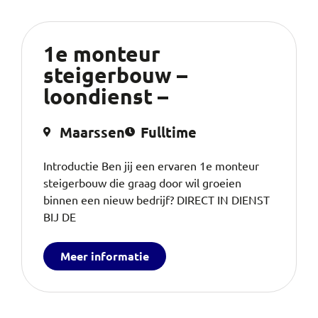
1e monteur
steigerbouw –
loondienst –
Maarssen
Fulltime
Introductie Ben jij een ervaren 1e monteur
steigerbouw die graag door wil groeien
binnen een nieuw bedrijf? DIRECT IN DIENST
BIJ DE
Meer informatie