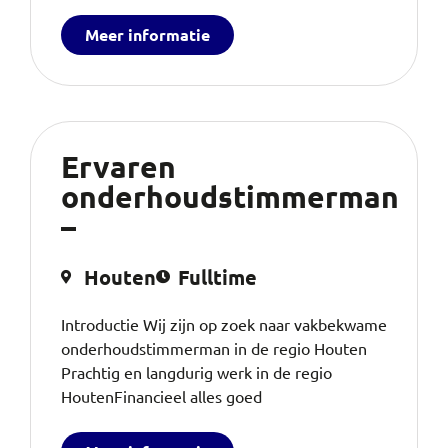
Meer informatie
Ervaren
onderhoudstimmerman
–
Houten
Fulltime
Introductie Wij zijn op zoek naar vakbekwame
onderhoudstimmerman in de regio Houten
Prachtig en langdurig werk in de regio
HoutenFinancieel alles goed