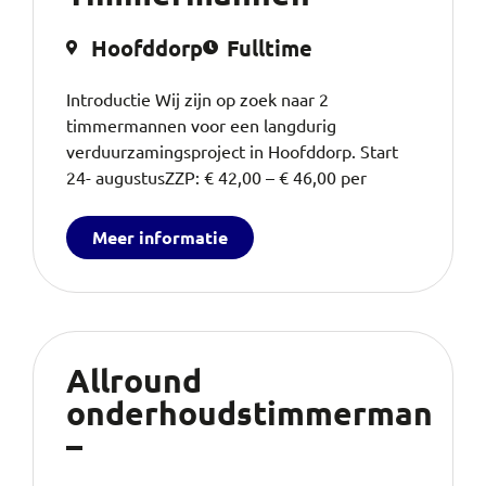
Hoofddorp
Fulltime
Introductie Wij zijn op zoek naar 2
timmermannen voor een langdurig
verduurzamingsproject in Hoofddorp. Start
24- augustusZZP: € 42,00 – € 46,00 per
Meer informatie
Allround
onderhoudstimmerman
–