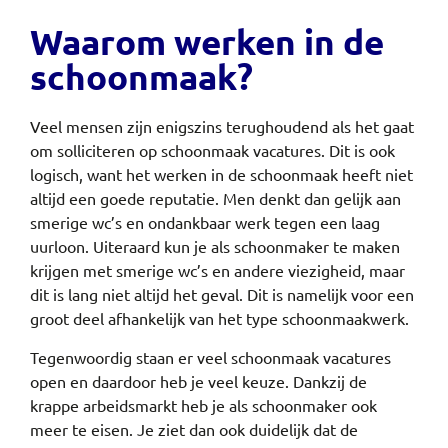
Waarom werken in de
schoonmaak?
Veel mensen zijn enigszins terughoudend als het gaat
om solliciteren op schoonmaak vacatures. Dit is ook
logisch, want het werken in de schoonmaak heeft niet
altijd een goede reputatie. Men denkt dan gelijk aan
smerige wc’s en ondankbaar werk tegen een laag
uurloon. Uiteraard kun je als schoonmaker te maken
krijgen met smerige wc’s en andere viezigheid, maar
dit is lang niet altijd het geval. Dit is namelijk voor een
groot deel afhankelijk van het type schoonmaakwerk.
Tegenwoordig staan er veel schoonmaak vacatures
open en daardoor heb je veel keuze. Dankzij de
krappe arbeidsmarkt heb je als schoonmaker ook
meer te eisen. Je ziet dan ook duidelijk dat de