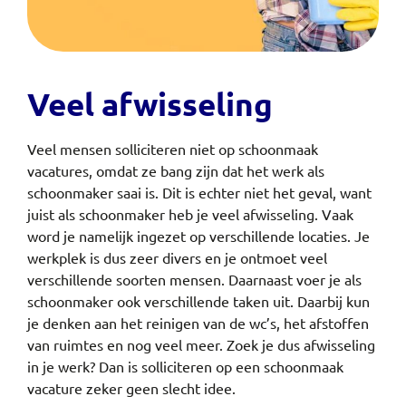
Veel afwisseling
Veel mensen solliciteren niet op schoonmaak
vacatures, omdat ze bang zijn dat het werk als
schoonmaker saai is. Dit is echter niet het geval, want
juist als schoonmaker heb je veel afwisseling. Vaak
word je namelijk ingezet op verschillende locaties. Je
werkplek is dus zeer divers en je ontmoet veel
verschillende soorten mensen. Daarnaast voer je als
schoonmaker ook verschillende taken uit. Daarbij kun
je denken aan het reinigen van de wc’s, het afstoffen
van ruimtes en nog veel meer. Zoek je dus afwisseling
in je werk? Dan is solliciteren op een schoonmaak
vacature zeker geen slecht idee.