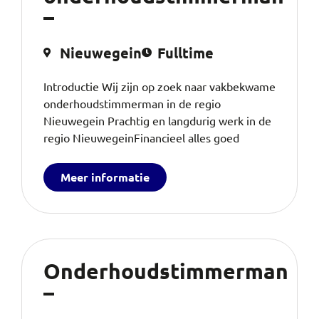
–
Nieuwegein
Fulltime
Introductie Wij zijn op zoek naar vakbekwame
onderhoudstimmerman in de regio
Nieuwegein Prachtig en langdurig werk in de
regio NieuwegeinFinancieel alles goed
Meer informatie
Onderhoudstimmerman
–