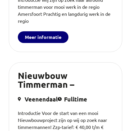
timmerman voor mooi werk in de regio
Amersfoort Prachtig en langdurig werk in de
regio
Meer informatie
Nieuwbouw
Timmerman –
Veenendaal
Fulltime
Introductie Voor de start van een mooi
Nieuwbouwproject zijn op wij op zoek naar
timmermannen! Zzp-tarief: € 40,00 t/m €