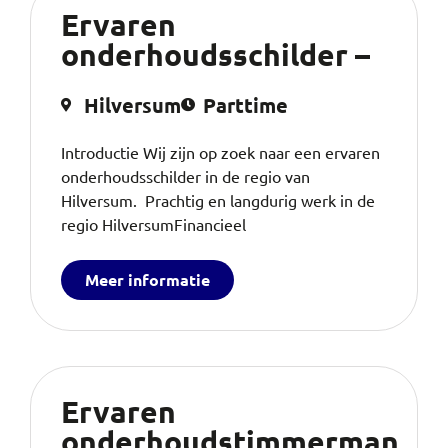
Ervaren
onderhoudsschilder –
Hilversum
Parttime
Introductie Wij zijn op zoek naar een ervaren
onderhoudsschilder in de regio van
Hilversum. Prachtig en langdurig werk in de
regio HilversumFinancieel
Meer informatie
Ervaren
onderhoudstimmerman