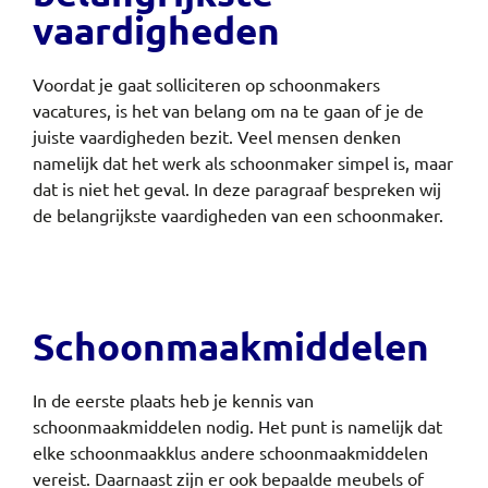
vaardigheden
Voordat je gaat solliciteren op schoonmakers
vacatures, is het van belang om na te gaan of je de
juiste vaardigheden bezit. Veel mensen denken
namelijk dat het werk als schoonmaker simpel is, maar
dat is niet het geval. In deze paragraaf bespreken wij
de belangrijkste vaardigheden van een schoonmaker.
Schoonmaakmiddelen
In de eerste plaats heb je kennis van
schoonmaakmiddelen nodig. Het punt is namelijk dat
elke schoonmaakklus andere schoonmaakmiddelen
vereist. Daarnaast zijn er ook bepaalde meubels of