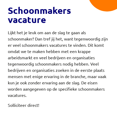
Schoonmakers
vacature
Lijkt het je leuk om aan de slag te gaan als
schoonmaker? Dan tref jij het, want tegenwoordig zijn
er veel schoonmakers vacatures te vinden. Dit komt
omdat we te maken hebben met een krappe
arbeidsmarkt en veel bedrijven en organisaties
tegenwoordig schoonmakers nodig hebben. Veel
bedrijven en organisaties zoeken in de eerste plaats
mensen met enige ervaring in de branche, maar vaak
kun je ook zonder ervaring aan de slag. De eisen
worden aangegeven op de specifieke schoonmakers
vacatures.
Solliciteer direct!