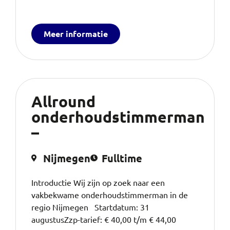
Meer informatie
Allround
onderhoudstimmerman
–
Nijmegen
Fulltime
Introductie Wij zijn op zoek naar een
vakbekwame onderhoudstimmerman in de
regio Nijmegen Startdatum: 31
augustusZzp-tarief: € 40,00 t/m € 44,00