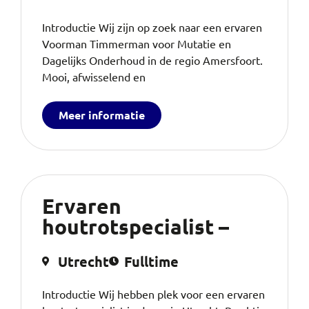
Introductie Wij zijn op zoek naar een ervaren
Voorman Timmerman voor Mutatie en
Dagelijks Onderhoud in de regio Amersfoort.
Mooi, afwisselend en
Meer informatie
Ervaren
houtrotspecialist –
Utrecht
Fulltime
Introductie Wij hebben plek voor een ervaren