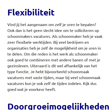
Flexibiliteit
Vind jij het aangenaam om zelf je uren te bepalen?
Ook dan is het geen slecht idee om te solliciteren op
schoonmakers vacatures. Als schoonmaker heb je vaak
zeer flexibele werktijden. Bij veel bedrijven en
organisaties heb je zelf de mogelijkheid om je uren in
te delen. Om die reden is het werk als schoonmaker
ook goed te combineren met andere banen of met je
gezinsleven. Uiteraard is dit wel afhankelijk van het
type functie. Je hebt bijvoorbeeld schoonmaak
vacatures met vaste tijden, maar bij veel schoonmaak
vacatures kun je ook zelf de tijden indelen. Kijk dus
goed wat je voorkeur heeft.
Doorgroeimogelijkheden