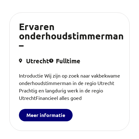
Ervaren
onderhoudstimmerman
–
Utrecht
Fulltime
Introductie Wij zijn op zoek naar vakbekwame
onderhoudstimmerman in de regio Utrecht
Prachtig en langdurig werk in de regio
UtrechtFinancieel alles goed
Meer informatie