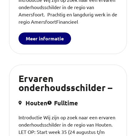
onderhoudsschilder in de regio van
Amersfoort. Prachtig en langdurig werk in de
regio AmersfoortFinancieel
Meer informatie
Ervaren
onderhoudsschilder –
Houten
Fulltime
Introductie Wij zijn op zoek naar een ervaren
onderhoudsschilder in de regio van Houten.
LET OP: Start week 35 (24 augustus t/m