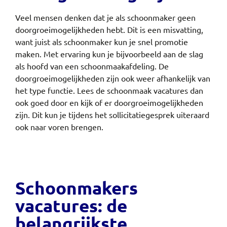
Veel mensen denken dat je als schoonmaker geen
doorgroeimogelijkheden hebt. Dit is een misvatting,
want juist als schoonmaker kun je snel promotie
maken. Met ervaring kun je bijvoorbeeld aan de slag
als hoofd van een schoonmaakafdeling. De
doorgroeimogelijkheden zijn ook weer afhankelijk van
het type functie. Lees de schoonmaak vacatures dan
ook goed door en kijk of er doorgroeimogelijkheden
zijn. Dit kun je tijdens het sollicitatiegesprek uiteraard
ook naar voren brengen.
Schoonmakers
vacatures: de
belangrijkste