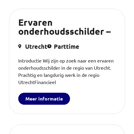
Ervaren
onderhoudsschilder –
Utrecht
Parttime
Introductie Wij zijn op zoek naar een ervaren
onderhoudsschilder in de regio van Utrecht.
Prachtig en langdurig werk in de regio
UtrechtFinancieel
Meer informatie