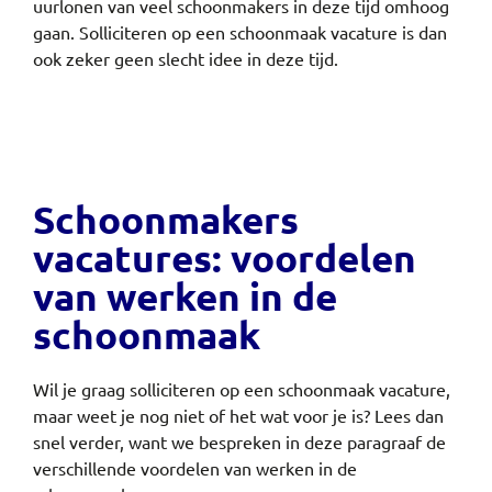
uurlonen van veel schoonmakers in deze tijd omhoog
gaan. Solliciteren op een schoonmaak vacature is dan
ook zeker geen slecht idee in deze tijd.
Schoonmakers
vacatures: voordelen
van werken in de
schoonmaak
Wil je graag solliciteren op een schoonmaak vacature,
maar weet je nog niet of het wat voor je is? Lees dan
snel verder, want we bespreken in deze paragraaf de
verschillende voordelen van werken in de