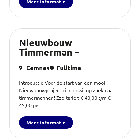
Meer informatie
Nieuwbouw
Timmerman –
Eemnes
Fulltime
Introductie Voor de start van een mooi
Nieuwbouwproject zijn op wij op zoek naar
timmermannen! Zzp-tarief: € 40,00 t/m €
45,00 per
Meer informatie