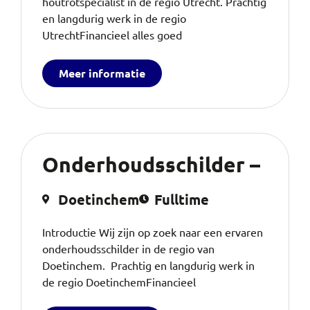
houtrotspecialist in de regio Utrecht. Prachtig
en langdurig werk in de regio
UtrechtFinancieel alles goed
Meer informatie
Onderhoudsschilder –
Doetinchem
Fulltime
Introductie Wij zijn op zoek naar een ervaren
onderhoudsschilder in de regio van
Doetinchem. Prachtig en langdurig werk in
de regio DoetinchemFinancieel