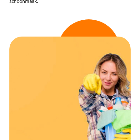
schoonmaak.