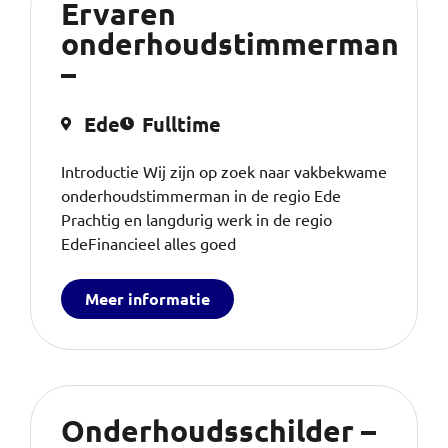
Ervaren
onderhoudstimmerman
–
Ede
Fulltime
Introductie Wij zijn op zoek naar vakbekwame
onderhoudstimmerman in de regio Ede
Prachtig en langdurig werk in de regio
EdeFinancieel alles goed
Meer informatie
Onderhoudsschilder –