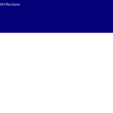
IM Reclame