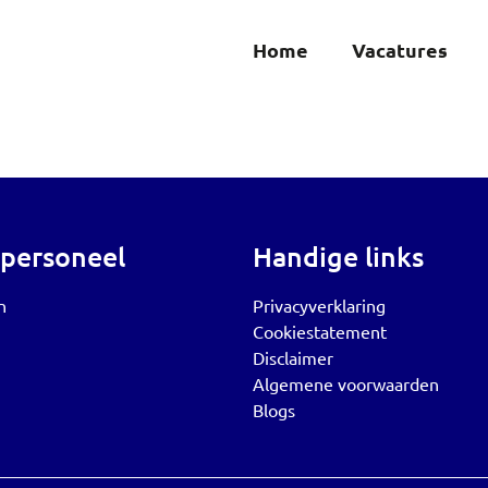
Home
Vacatures
 personeel
Handige links
n
Privacyverklaring
Cookiestatement
Disclaimer
Algemene voorwaarden
Blogs