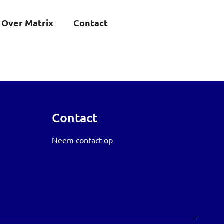
Over Matrix
Contact
Contact
Neem contact op