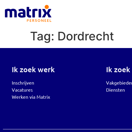
Tag:
Dordrecht
Ik zoek werk
Ik zoek
Inschrijven
Vakgebiede
Vacatures
Diensten
Werken via Matrix